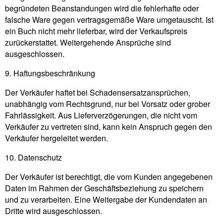
begründeten Beanstandungen wird die fehlerhafte oder
falsche Ware gegen vertragsgemäße Ware umgetauscht. Ist
ein Buch nicht mehr lieferbar, wird der Verkaufspreis
zurückerstattet. Weitergehende Ansprüche sind
ausgeschlossen.
9. Haftungsbeschränkung
Der Verkäufer haftet bei Schadensersatzansprüchen,
unabhängig vom Rechtsgrund, nur bei Vorsatz oder grober
Fahrlässigkeit. Aus Lieferverzögerungen, die nicht vom
Verkäufer zu vertreten sind, kann kein Anspruch gegen den
Verkäufer hergeleitet werden.
10. Datenschutz
Der Verkäufer ist berechtigt, die vom Kunden angegebenen
Daten im Rahmen der Geschäftsbeziehung zu speichern
und zu verarbeiten. Eine Weitergabe der Kundendaten an
Dritte wird ausgeschlossen.