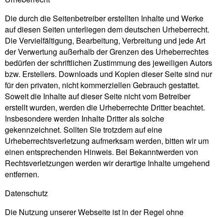
Die durch die Seitenbetreiber erstellten Inhalte und Werke
auf diesen Seiten unterliegen dem deutschen Urheberrecht.
Die Vervielfältigung, Bearbeitung, Verbreitung und jede Art
der Verwertung außerhalb der Grenzen des Urheberrechtes
bedürfen der schriftlichen Zustimmung des jeweiligen Autors
bzw. Erstellers. Downloads und Kopien dieser Seite sind nur
für den privaten, nicht kommerziellen Gebrauch gestattet.
Soweit die Inhalte auf dieser Seite nicht vom Betreiber
erstellt wurden, werden die Urheberrechte Dritter beachtet.
Insbesondere werden Inhalte Dritter als solche
gekennzeichnet. Sollten Sie trotzdem auf eine
Urheberrechtsverletzung aufmerksam werden, bitten wir um
einen entsprechenden Hinweis. Bei Bekanntwerden von
Rechtsverletzungen werden wir derartige Inhalte umgehend
entfernen.
Datenschutz
Die Nutzung unserer Webseite ist in der Regel ohne