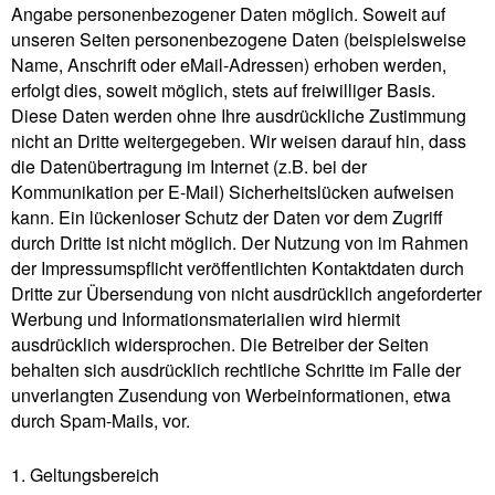
Angabe personenbezogener Daten möglich. Soweit auf
unseren Seiten personenbezogene Daten (beispielsweise
Name, Anschrift oder eMail-Adressen) erhoben werden,
erfolgt dies, soweit möglich, stets auf freiwilliger Basis.
Diese Daten werden ohne Ihre ausdrückliche Zustimmung
nicht an Dritte weitergegeben. Wir weisen darauf hin, dass
die Datenübertragung im Internet (z.B. bei der
Kommunikation per E-Mail) Sicherheitslücken aufweisen
kann. Ein lückenloser Schutz der Daten vor dem Zugriff
durch Dritte ist nicht möglich. Der Nutzung von im Rahmen
der Impressumspflicht veröffentlichten Kontaktdaten durch
Dritte zur Übersendung von nicht ausdrücklich angeforderter
Werbung und Informationsmaterialien wird hiermit
ausdrücklich widersprochen. Die Betreiber der Seiten
behalten sich ausdrücklich rechtliche Schritte im Falle der
unverlangten Zusendung von Werbeinformationen, etwa
durch Spam-Mails, vor.
1. Geltungsbereich