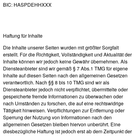
BIC: HASPDEHHXXX
Haftung für Inhalte
Die Inhalte unserer Seiten wurden mit größter Sorgfalt
erstellt. Für die Richtigkeit, Vollständigkeit und Aktualität der
Inhalte können wir jedoch keine Gewähr übernehmen. Als
Diensteanbieter sind wir gemäß § 7 Abs.1 TMG für eigene
Inhalte auf diesen Seiten nach den allgemeinen Gesetzen
verantwortlich. Nach §§ 8 bis 10 TMG sind wir als
Diensteanbieter jedoch nicht verpflichtet, übermittelte oder
gespeicherte fremde Informationen zu überwachen oder
nach Umständen zu forschen, die auf eine rechtswidrige
Tätigkeit hinweisen. Verpflichtungen zur Entfernung oder
Sperrung der Nutzung von Informationen nach den
allgemeinen Gesetzen bleiben hiervon unberührt. Eine
diesbezügliche Haftung ist jedoch erst ab dem Zeitpunkt der