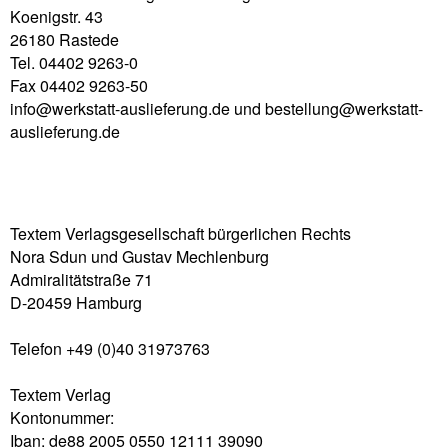
Koenigstr. 43
26180 Rastede
Tel. 04402 9263-0
Fax 04402 9263-50
info@werkstatt-auslieferung.de und bestellung@werkstatt-
auslieferung.de
Textem Verlagsgesellschaft bürgerlichen Rechts
Nora Sdun und Gustav Mechlenburg
Admiralitätstraße 71
D-20459 Hamburg
Telefon +49 (0)40 31973763
Textem Verlag
Kontonummer:
Iban: de88 2005 0550 12111 39090