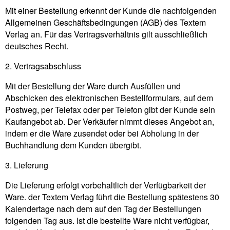
Mit einer Bestellung erkennt der Kunde die nachfolgenden
Allgemeinen Geschäftsbedingungen (AGB) des Textem
Verlag an. Für das Vertragsverhältnis gilt ausschließlich
deutsches Recht.
2. Vertragsabschluss
Mit der Bestellung der Ware durch Ausfüllen und
Abschicken des elektronischen Bestellformulars, auf dem
Postweg, per Telefax oder per Telefon gibt der Kunde sein
Kaufangebot ab. Der Verkäufer nimmt dieses Angebot an,
indem er die Ware zusendet oder bei Abholung in der
Buchhandlung dem Kunden übergibt.
3. Lieferung
Die Lieferung erfolgt vorbehaltlich der Verfügbarkeit der
Ware. der Textem Verlag führt die Bestellung spätestens 30
Kalendertage nach dem auf den Tag der Bestellungen
folgenden Tag aus. Ist die bestellte Ware nicht verfügbar,