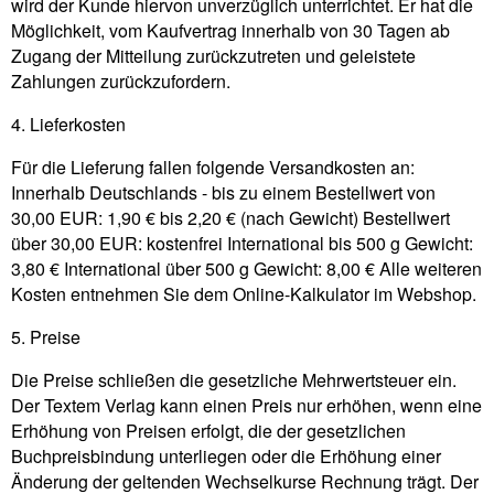
wird der Kunde hiervon unverzüglich unterrichtet. Er hat die
Möglichkeit, vom Kaufvertrag innerhalb von 30 Tagen ab
Zugang der Mitteilung zurückzutreten und geleistete
Zahlungen zurückzufordern.
4. Lieferkosten
Für die Lieferung fallen folgende Versandkosten an:
Innerhalb Deutschlands - bis zu einem Bestellwert von
30,00 EUR: 1,90 € bis 2,20 € (nach Gewicht) Bestellwert
über 30,00 EUR: kostenfrei International bis 500 g Gewicht:
3,80 € International über 500 g Gewicht: 8,00 € Alle weiteren
Kosten entnehmen Sie dem Online-Kalkulator im Webshop.
5. Preise
Die Preise schließen die gesetzliche Mehrwertsteuer ein.
Der Textem Verlag kann einen Preis nur erhöhen, wenn eine
Erhöhung von Preisen erfolgt, die der gesetzlichen
Buchpreisbindung unterliegen oder die Erhöhung einer
Änderung der geltenden Wechselkurse Rechnung trägt. Der