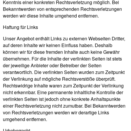
Kenntnis einer konkreten Rechtsverletzung möglich. Bei
Bekanntwerden von entsprechenden Rechtsverletzungen
werden wir diese Inhalte umgehend entfernen.
Haftung für Links
Unser Angebot enthält Links zu externen Webseiten Dritter,
auf deren Inhalte wir keinen Einfluss haben. Deshalb
können wir für diese fremden Inhalte auch keine Gewähr
übernehmen. Für die Inhalte der verlinkten Seiten ist stets
der jeweilige Anbieter oder Betreiber der Seiten
verantwortlich. Die verlinkten Seiten wurden zum Zeitpunkt
der Verlinkung auf mögliche Rechtsverstöße überprüft.
Rechtswidrige Inhalte waren zum Zeitpunkt der Verlinkung
nicht erkennbar. Eine permanente inhaltliche Kontrolle der
verlinkten Seiten ist jedoch ohne konkrete Anhaltspunkte
einer Rechtsverletzung nicht zumutbar. Bei Bekanntwerden
von Rechtsverletzungen werden wir derartige Links
umgehend entfernen.
Urheberrecht