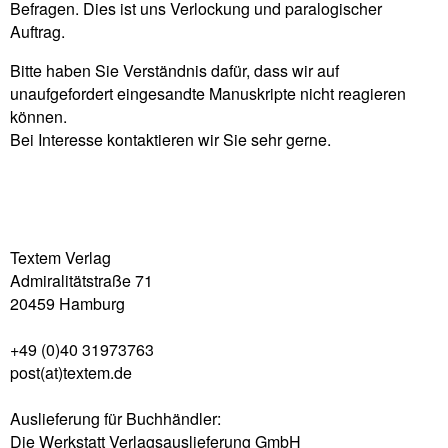
Befragen. Dies ist uns Verlockung und paralogischer
Auftrag.
Bitte haben Sie Verständnis dafür, dass wir auf
unaufgefordert eingesandte Manuskripte nicht reagieren
können.
Bei Interesse kontaktieren wir Sie sehr gerne.
Textem Verlag
Admiralitätstraße 71
20459 Hamburg
+49 (0)40 31973763
post(at)textem.de
Auslieferung für Buchhändler:
Die Werkstatt Verlagsauslieferung GmbH