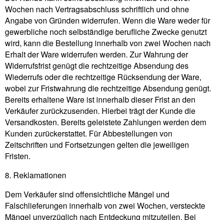
Wochen nach Vertragsabschluss schriftlich und ohne
Angabe von Gründen widerrufen. Wenn die Ware weder für
gewerbliche noch selbständige berufliche Zwecke genutzt
wird, kann die Bestellung innerhalb von zwei Wochen nach
Erhalt der Ware widerrufen werden. Zur Wahrung der
Widerrufsfrist genügt die rechtzeitige Absendung des
Wiederrufs oder die rechtzeitige Rücksendung der Ware,
wobei zur Fristwahrung die rechtzeitige Absendung genügt.
Bereits erhaltene Ware ist innerhalb dieser Frist an den
Verkäufer zurückzusenden. Hierbei trägt der Kunde die
Versandkosten. Bereits geleistete Zahlungen werden dem
Kunden zurückerstattet. Für Abbestellungen von
Zeitschriften und Fortsetzungen gelten die jeweiligen
Fristen.
8. Reklamationen
Dem Verkäufer sind offensichtliche Mängel und
Falschlieferungen innerhalb von zwei Wochen, versteckte
Mängel unverzüglich nach Entdeckung mitzuteilen. Bei