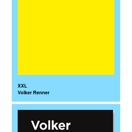
XXL
Volker Renner