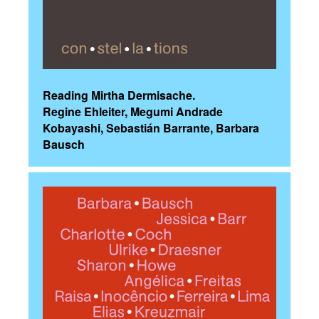
Reading Mirtha Dermisache.
Regine Ehleiter, Megumi Andrade
Kobayashi, Sebastián Barrante, Barbara
Bausch