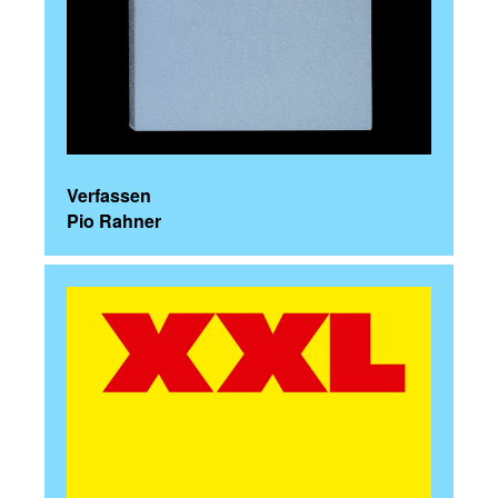
Verfassen
Pio Rahner