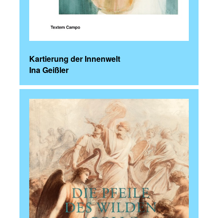
Kartierung der Innenwelt
Ina Geißler