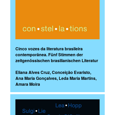
Cinco vozes da literatura brasileira
contemporânea. Fünf Stimmen der
zeitgenössischen brasilianischen Literatur
Eliana Alves Cruz, Conceição Evaristo,
Ana Maria Gonçalves, Leda Maria Martins,
Amara Moira