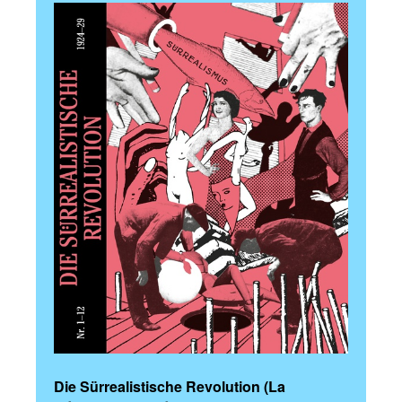
Die Sürrealistische Revolution (La