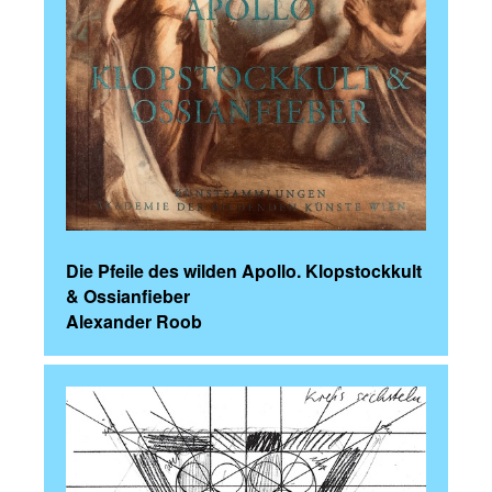
Die Pfeile des wilden Apollo. Klopstockkult
& Ossianfieber
Alexander Roob