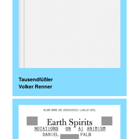
Tausendfüßler
Volker Renner