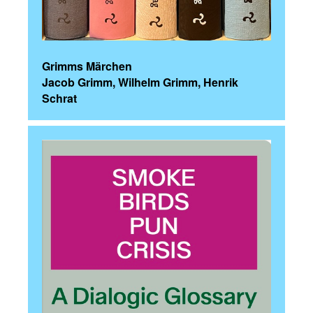
Grimms Märchen
Jacob Grimm, Wilhelm Grimm, Henrik
Schrat