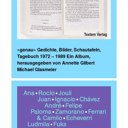
»genau« Gedichte, Bilder, Schautafeln,
Tagebuch 1972 – 1989 Ein Album,
herausgegeben von Annette Gilbert
Michael Glasmeier