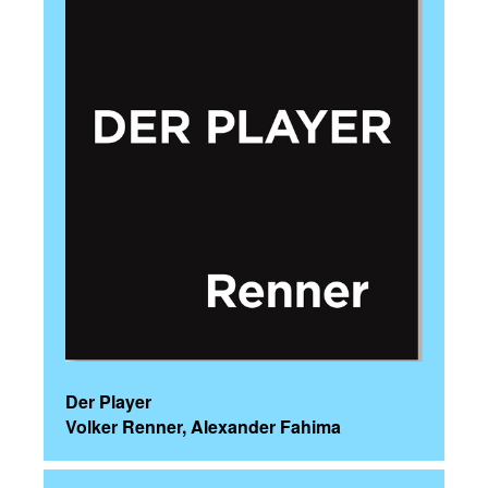
Der Player
Volker Renner, Alexander Fahima