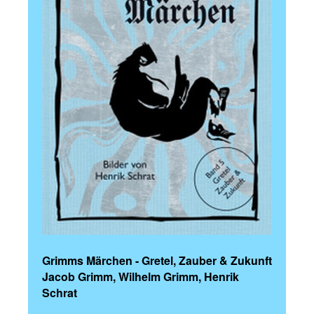
Grimms Märchen - Gretel, Zauber & Zukunft
Jacob Grimm, Wilhelm Grimm, Henrik
Schrat