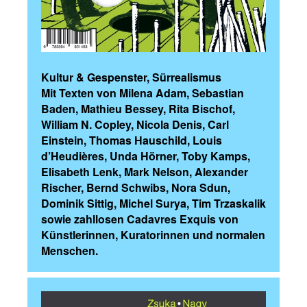
Kultur & Gespenster, Sürrealismus
Mit Texten von Milena Adam, Sebastian
Baden, Mathieu Bessey, Rita Bischof,
William N. Copley, Nicola Denis, Carl
Einstein, Thomas Hauschild, Louis
d’Heudières, Unda Hörner, Toby Kamps,
Elisabeth Lenk, Mark Nelson, Alexander
Rischer, Bernd Schwibs, Nora Sdun,
Dominik Sittig, Michel Surya, Tim Trzaskalik
sowie zahllosen Cadavres Exquis von
Künstlerinnen, Kuratorinnen und normalen
Menschen.