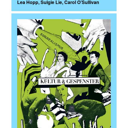
Lea Hopp, Sulgie Lie, Carol O’Sullivan