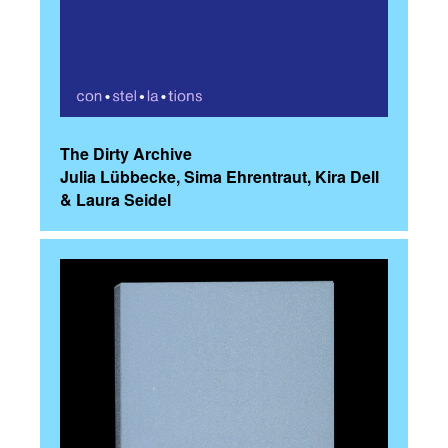
The Dirty Archive
Julia Lübbecke, Sima Ehrentraut, Kira Dell
& Laura Seidel