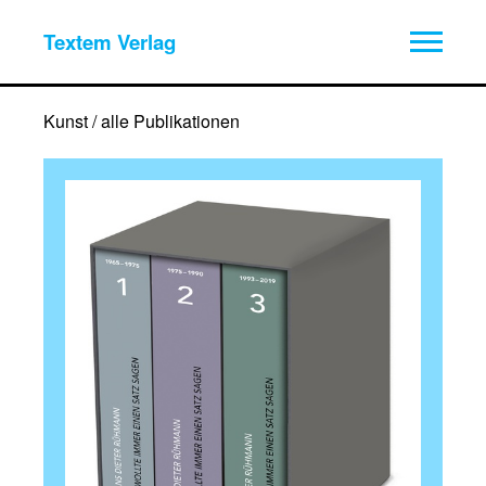
Textem Verlag
Kunst / alle Publikationen