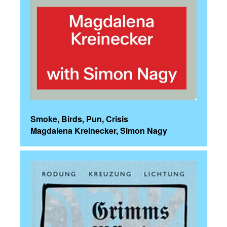
Smoke, Birds, Pun, Crisis
Magdalena Kreinecker, Simon Nagy