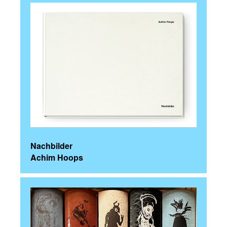
Nachbilder
Achim Hoops