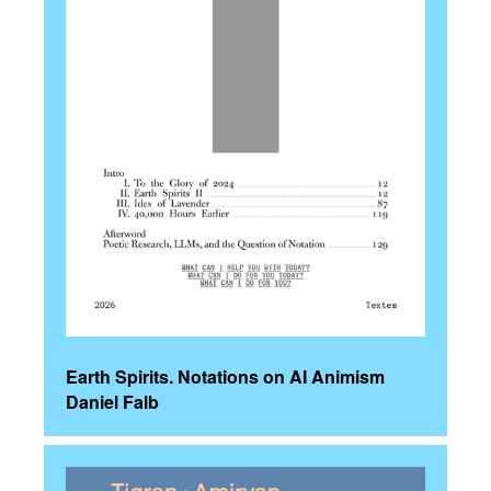
Earth Spirits. Notations on AI Animism
Daniel Falb