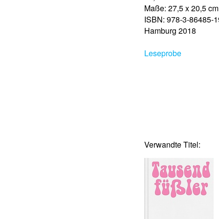
Maße: 27,5 x 20,5 cm
ISBN: 978-3-86485-1
Hamburg 2018
Leseprobe
Verwandte Titel: