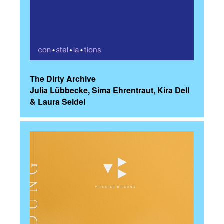
The Dirty Archive
Julia Lübbecke, Sima Ehrentraut, Kira Dell
& Laura Seidel