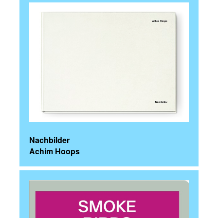
Nachbilder
Achim Hoops