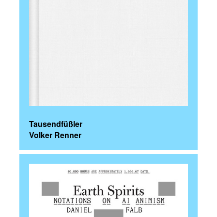
Tausendfüßler
Volker Renner