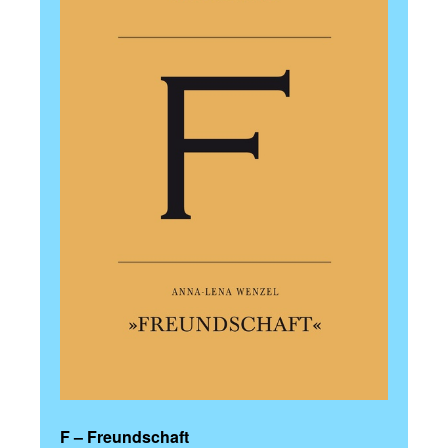
F – Freundschaft