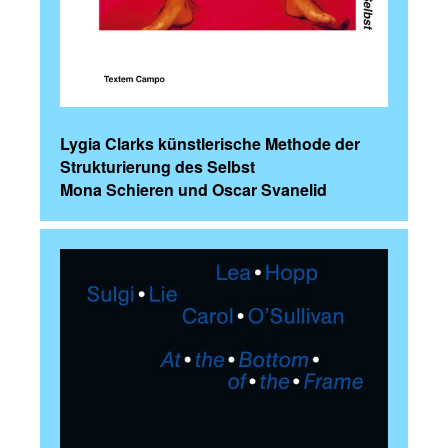
Lygia Clarks künstlerische Methode der
Strukturierung des Selbst
Mona Schieren und Oscar Svanelid