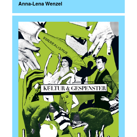
Anna-Lena Wenzel