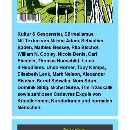
Kultur & Gespenster, Sürrealismus
Mit Texten von Milena Adam, Sebastian
Baden, Mathieu Bessey, Rita Bischof,
William N. Copley, Nicola Denis, Carl
Einstein, Thomas Hauschild, Louis
d’Heudières, Unda Hörner, Toby Kamps,
Elisabeth Lenk, Mark Nelson, Alexander
Rischer, Bernd Schwibs, Nora Sdun,
Dominik Sittig, Michel Surya, Tim Trzaskalik
sowie zahllosen Cadavres Exquis von
Künstlerinnen, Kuratorinnen und normalen
Menschen.