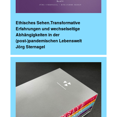
Ethisches Sehen.Transformative
Erfahrungen und wechselseitige
Abhängigkeiten in der
(post-)pandemischen Lebenswelt
Jörg Sternagel