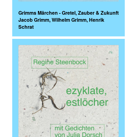
Grimms Märchen - Gretel, Zauber & Zukunft
Jacob Grimm, Wilhelm Grimm, Henrik
Schrat