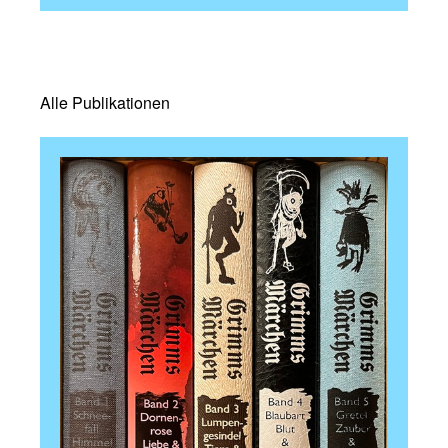
Alle Publikationen