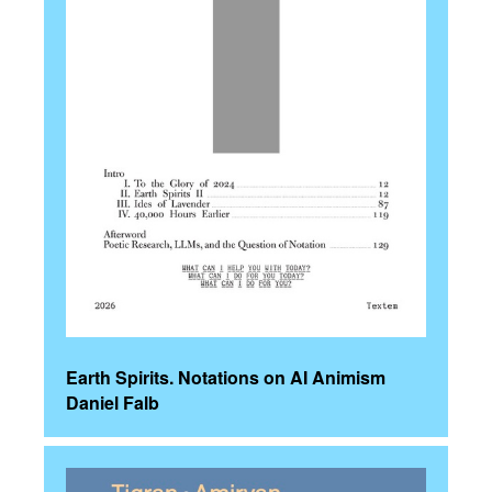
Earth Spirits. Notations on AI Animism
Daniel Falb