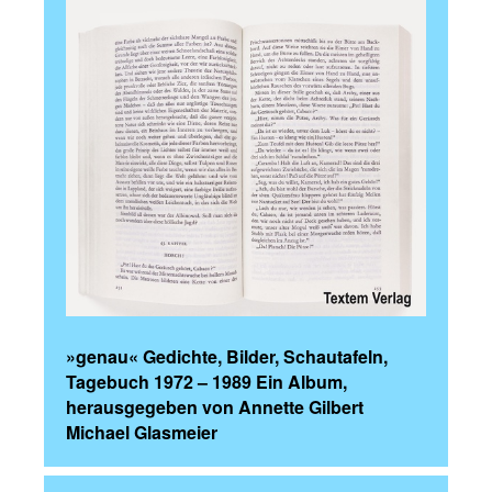
»genau« Gedichte, Bilder, Schautafeln,
Tagebuch 1972 – 1989 Ein Album,
herausgegeben von Annette Gilbert
Michael Glasmeier