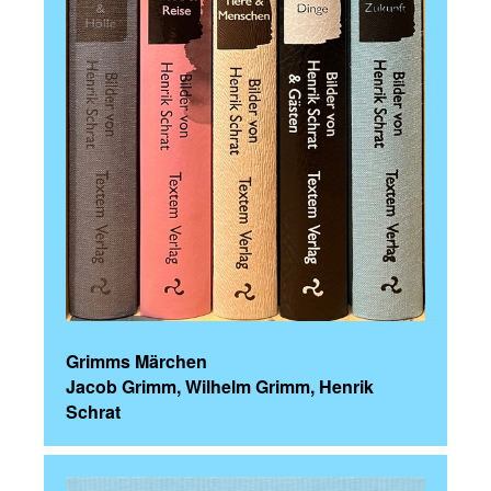
Grimms Märchen
Jacob Grimm, Wilhelm Grimm, Henrik
Schrat