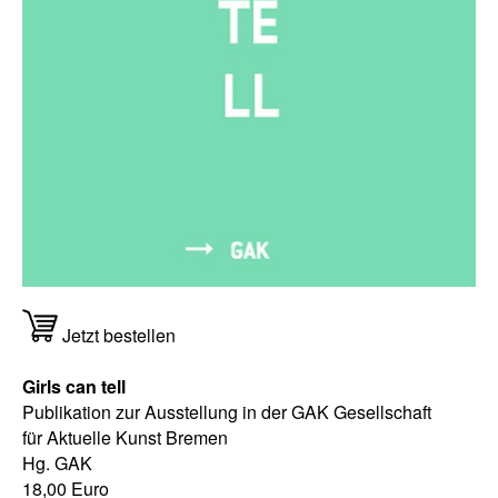
Jetzt bestellen
Girls can tell
Publikation zur Ausstellung in der GAK Gesellschaft
für Aktuelle Kunst Bremen
Hg. GAK
18,00 Euro