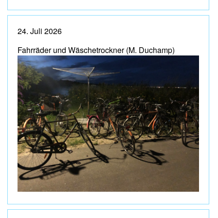
24. Juli 2026
Fahrräder und Wäschetrockner (M. Duchamp)