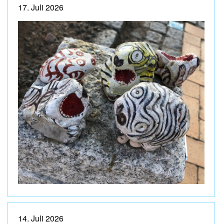
17. Juli 2026
14. Juli 2026