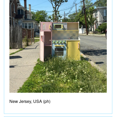
New Jersey, USA (ph)