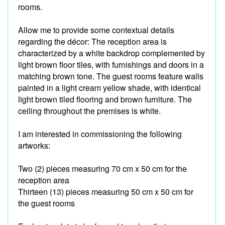
rooms.
Allow me to provide some contextual details
regarding the décor: The reception area is
characterized by a white backdrop complemented by
light brown floor tiles, with furnishings and doors in a
matching brown tone. The guest rooms feature walls
painted in a light cream yellow shade, with identical
light brown tiled flooring and brown furniture. The
ceiling throughout the premises is white.
I am interested in commissioning the following
artworks:
Two (2) pieces measuring 70 cm x 50 cm for the
reception area
Thirteen (13) pieces measuring 50 cm x 50 cm for
the guest rooms