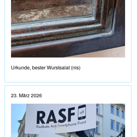
Urkunde, bester Wurstsalat (nis)
23. März 2026