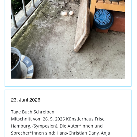
23. Juni 2026
Tage Buch Schreiben
Mitschnitt vom 26. 5. 2026 Künstlerhaus Frise,
Hamburg, (Symposion). Die Autor*innen und
Sprecher*innen sind: Hans-Christian Dany, Anja