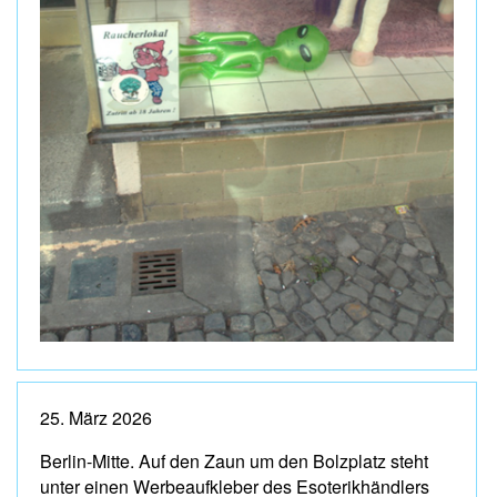
25. März 2026
Berlin-Mitte. Auf den Zaun um den Bolzplatz steht
unter einen Werbeaufkleber des Esoterikhändlers