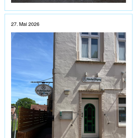
27. Mai 2026