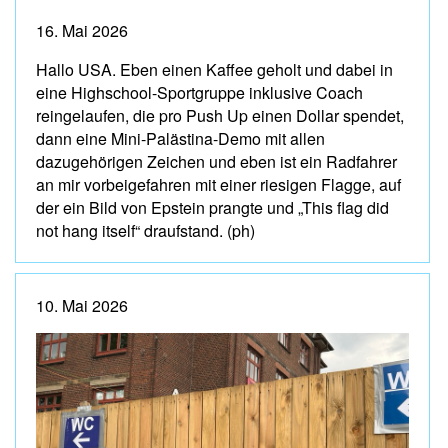
16. Mai 2026
Hallo USA. Eben einen Kaffee geholt und dabei in
eine Highschool-Sportgruppe inklusive Coach
reingelaufen, die pro Push Up einen Dollar spendet,
dann eine Mini-Palästina-Demo mit allen
dazugehörigen Zeichen und eben ist ein Radfahrer
an mir vorbeigefahren mit einer riesigen Flagge, auf
der ein Bild von Epstein prangte und „This flag did
not hang itself“ draufstand. (ph)
10. Mai 2026