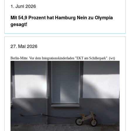
1. Juni 2026
Mit 54,9 Prozent hat Hamburg Nein zu Olympia
gesagt!
27. Mai 2026
Berlin-Mitte. Vor dem Integrationskinderladen "EKT am Schillerpark". (wt)