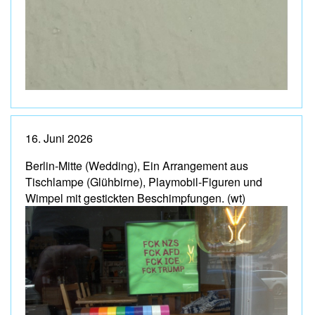
16. Juni 2026
Berlin-Mitte (Wedding), Ein Arrangement aus
Tischlampe (Glühbirne), Playmobil-Figuren und
Wimpel mit gestickten Beschimpfungen. (wt)