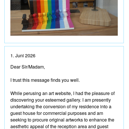
1. Juni 2026
Dear Sir/Madam,
I trust this message finds you well.
While perusing an art website, I had the pleasure of
discovering your esteemed gallery. I am presently
undertaking the conversion of my residence into a
guest house for commercial purposes and am
seeking to procure original artworks to enhance the
aesthetic appeal of the reception area and guest