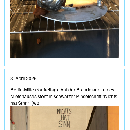
3. April 2026
Berlin-Mitte (Karfreitag): Auf der Brandmauer eines
Mietshauses steht in schwarzer Pinselschrift "Nichts
hat Sinn". (wt)