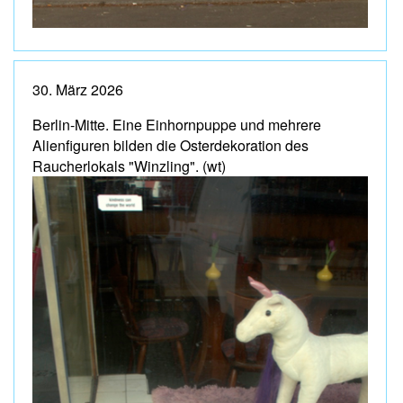
30. März 2026
Berlin-Mitte. Eine Einhornpuppe und mehrere
Alienfiguren bilden die Osterdekoration des
Raucherlokals "Winzling". (wt)