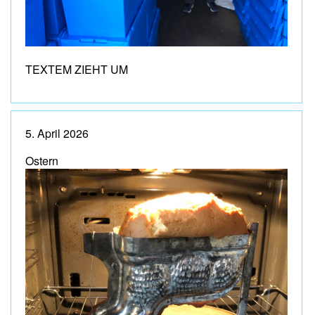
TEXTEM ZIEHT UM
5. April 2026
Ostern