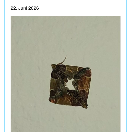
22. Juni 2026