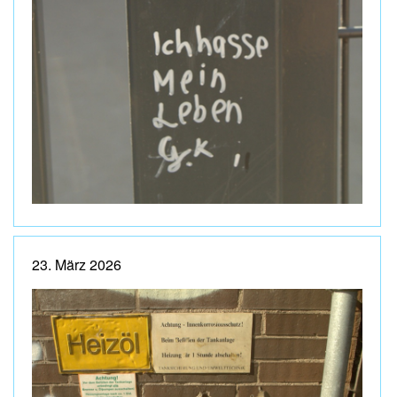
23. März 2026