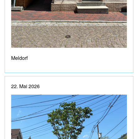
Meldorf
22. Mai 2026