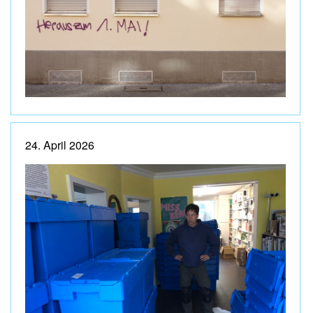
24. April 2026