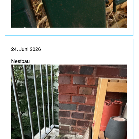
24. Juni 2026
Nestbau