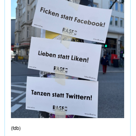
(fdb)