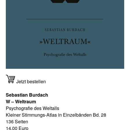
Jetzt bestellen
Sebastian Burdach
W – Weltraum
Psychografie des Weltalls
Kleiner Stimmungs-Atlas in Einzelbänden Bd. 28
136 Seiten
14,00 Euro