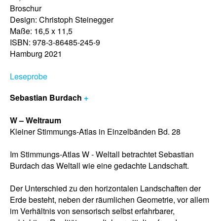
Broschur
Design: Christoph Steinegger
Maße: 16,5 x 11,5
ISBN: 978-3-86485-245-9
Hamburg 2021
Leseprobe
Sebastian Burdach
+
W – Weltraum
Kleiner Stimmungs-Atlas in Einzelbänden Bd. 28
Im Stimmungs-Atlas W - Weltall betrachtet Sebastian
Burdach das Weltall wie eine gedachte Landschaft.
Der Unterschied zu den horizontalen Landschaften der
Erde besteht, neben der räumlichen Geometrie, vor allem
im Verhältnis von sensorisch selbst erfahrbarer,