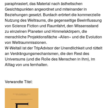
paraphrasiert, das Material nach ästhetischen
Gesichtspunkten angeordnet und miteinander in
Beziehungen gesetzt. Burdach erörtert die kommerzielle
Nutzung des Weltraums, die gegenseitige Beeinflussung
von Science Fiction und Raumfahrt, den Wissensstand
zu einzelnen Planeten und Himmelskörpern, die
menschliche Projektionsfläche »Alien« und die Evolution
von Weltraummissionen.
W-Weltall ist der TripAdvisor der Unendlichkeit und rüttelt
an Verdrängungsmechanismen, die den Rest des
Universums (und die Rolle des Menschen in ihm), im
Alltag von uns fernhalten.
Verwandte Titel: