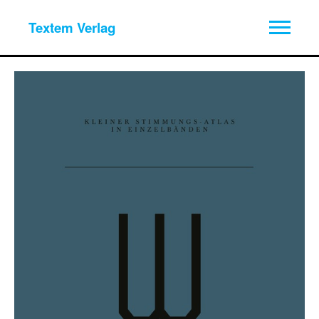
Textem Verlag