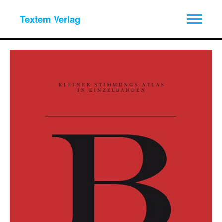
Textem Verlag