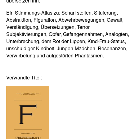
übersetzen ihn.
Ein Stimmungs-Atlas zu: Scharf stellen, Situierung,
Abstraktion, Figuration, Abwehrbewegungen, Gewalt,
Verständigung, Übersetzungen, Terror,
Subjektivierungen, Opfer, Gefangennahmen, Analogien,
Unterbrechung, dem Rot der Lippen, Kind-Frau-Status,
unschuldiger Kindheit, Jungen-Mädchen, Resonanzen,
Verwirbelung und aufgestörten Phantasmen.
Verwandte Titel: