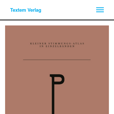
Textem Verlag