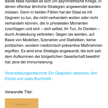
Beide Male handelt es sich um asymmetrische Kriege, in
denen offenbar ähnliche Strategien angewendet werden
müssen. Denn in beiden Fällen hat der Staat es mit
Gegnern zu tun, die nicht verhandeln wollen oder nicht
verhandeln können, die in privatesten Momenten
zuschlagen und sich – sich selbst, ihr Tun, ihr Denken –
durch Ansteckung verbreiten. Gegen sie werden, auf
Basis von Modellen, Szenarien und Statistiken, keine
politischen, sondern medizinisch-präventive Maßnahmen
ergriffen. Es wird eine Strategie angewandt, die sich seit
dem Aufkommen der bürgerlichen Gesellschaft bewährt
hat: jene der Immunisierung.
Veranstaltungsmitschnitt. Ein Gespräch zwischen Jörn
Etzold und Jules Buchholtz
Verwandte Titel: