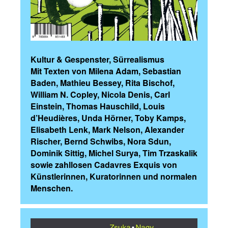
Kultur & Gespenster, Sürrealismus
Mit Texten von Milena Adam, Sebastian
Baden, Mathieu Bessey, Rita Bischof,
William N. Copley, Nicola Denis, Carl
Einstein, Thomas Hauschild, Louis
d’Heudières, Unda Hörner, Toby Kamps,
Elisabeth Lenk, Mark Nelson, Alexander
Rischer, Bernd Schwibs, Nora Sdun,
Dominik Sittig, Michel Surya, Tim Trzaskalik
sowie zahllosen Cadavres Exquis von
Künstlerinnen, Kuratorinnen und normalen
Menschen.