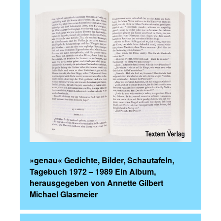
»genau« Gedichte, Bilder, Schautafeln,
Tagebuch 1972 – 1989 Ein Album,
herausgegeben von Annette Gilbert
Michael Glasmeier