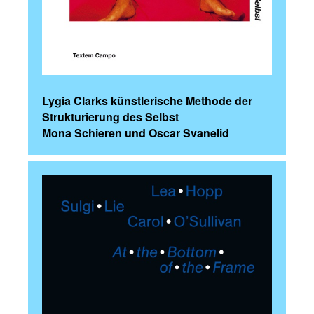
Lygia Clarks künstlerische Methode der
Strukturierung des Selbst
Mona Schieren und Oscar Svanelid