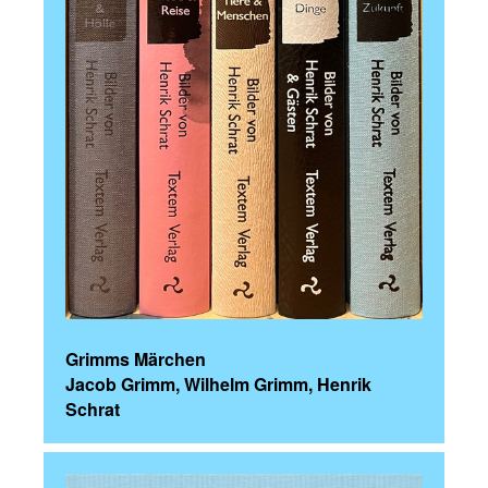
Grimms Märchen
Jacob Grimm, Wilhelm Grimm, Henrik
Schrat