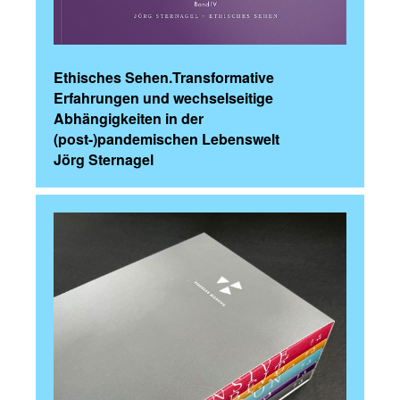
Ethisches Sehen.Transformative
Erfahrungen und wechselseitige
Abhängigkeiten in der
(post-)pandemischen Lebenswelt
Jörg Sternagel