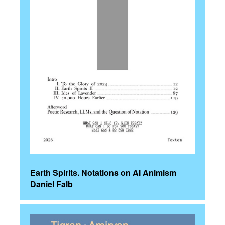
Earth Spirits. Notations on AI Animism
Daniel Falb