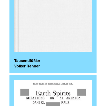
Tausendfüßler
Volker Renner