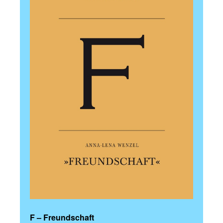
F – Freundschaft