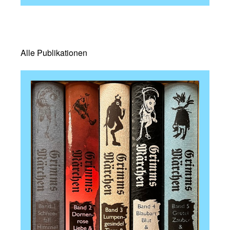
Alle Publikationen