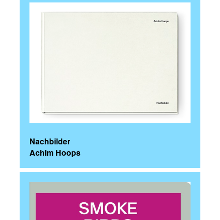
Nachbilder
Achim Hoops