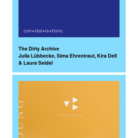
The Dirty Archive
Julia Lübbecke, Sima Ehrentraut, Kira Dell
& Laura Seidel