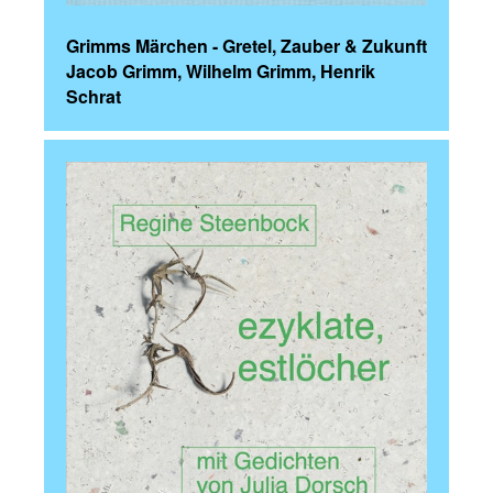
Grimms Märchen - Gretel, Zauber & Zukunft
Jacob Grimm, Wilhelm Grimm, Henrik
Schrat