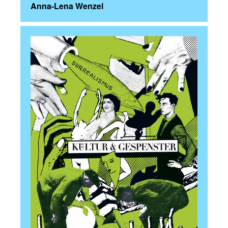
Anna-Lena Wenzel