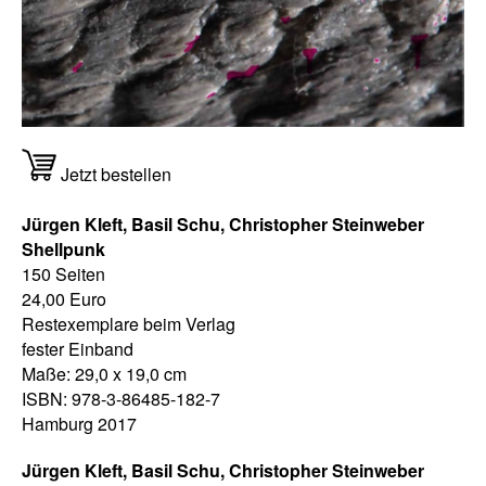
Jetzt bestellen
Jürgen Kleft, Basil Schu, Christopher Steinweber
Shellpunk
150 Seiten
24,00 Euro
Restexemplare beim Verlag
fester Einband
Maße: 29,0 x 19,0 cm
ISBN: 978-3-86485-182-7
Hamburg 2017
Jürgen Kleft, Basil Schu, Christopher Steinweber