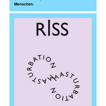
Menschen.