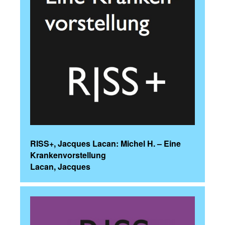
RISS+, Jacques Lacan: Michel H. – Eine
Krankenvorstellung
Lacan, Jacques