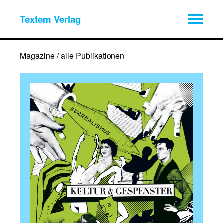
Textem Verlag
Magazine / alle Publikationen