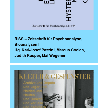
RISS – Zeitschrift für Psychoanalyse,
Bioanalysen I
Hg. Karl-Josef Pazzini, Marcus Coelen,
Judith Kasper, Mai Wegener