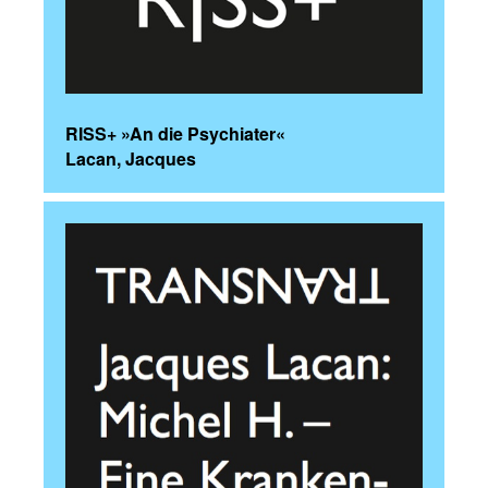
RISS+ »An die Psychiater«
Lacan, Jacques