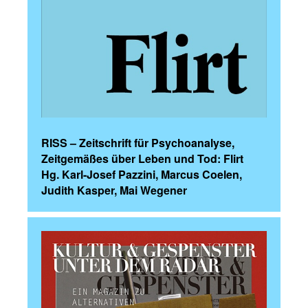
RISS – Zeitschrift für Psychoanalyse,
Zeitgemäßes über Leben und Tod: Flirt
Hg. Karl-Josef Pazzini, Marcus Coelen,
Judith Kasper, Mai Wegener