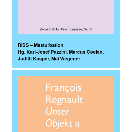
RISS – Masturbation
Hg. Karl-Josef Pazzini, Marcus Coelen,
Judith Kasper, Mai Wegener