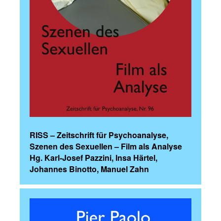
RISS – Zeitschrift für Psychoanalyse,
Szenen des Sexuellen – Film als Analyse
Hg. Karl-Josef Pazzini, Insa Härtel,
Johannes Binotto, Manuel Zahn