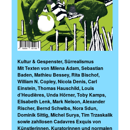
Kultur & Gespenster, Sürrealismus
Mit Texten von Milena Adam, Sebastian
Baden, Mathieu Bessey, Rita Bischof,
William N. Copley, Nicola Denis, Carl
Einstein, Thomas Hauschild, Louis
d’Heudières, Unda Hörner, Toby Kamps,
Elisabeth Lenk, Mark Nelson, Alexander
Rischer, Bernd Schwibs, Nora Sdun,
Dominik Sittig, Michel Surya, Tim Trzaskalik
sowie zahllosen Cadavres Exquis von
Künstlerinnen, Kuratorinnen und normalen