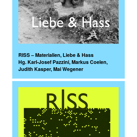
RISS – Materialien, Liebe & Hass
Hg. Karl-Josef Pazzini, Markus Coelen,
Judith Kasper, Mai Wegener