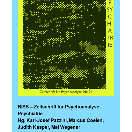
RISS – Zeitschrift für Psychoanalyse,
Psychiatrie
Hg. Karl-Josef Pazzini, Marcus Coelen,
Judith Kasper, Mai Wegener