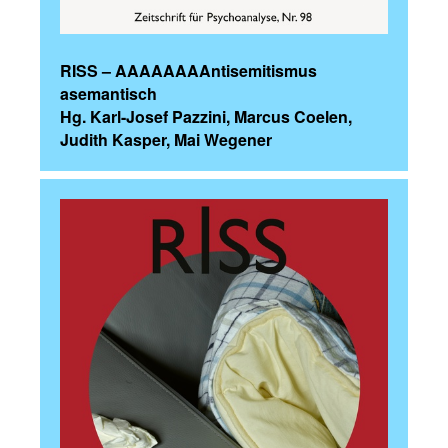
RISS – AAAAAAAAntisemitismus
asemantisch
Hg. Karl-Josef Pazzini, Marcus Coelen,
Judith Kasper, Mai Wegener