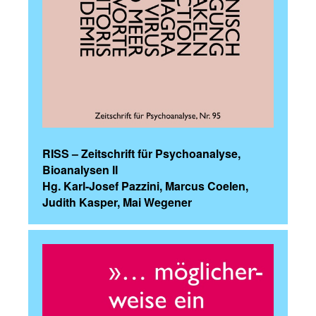
RISS – Zeitschrift für Psychoanalyse,
Bioanalysen II
Hg. Karl-Josef Pazzini, Marcus Coelen,
Judith Kasper, Mai Wegener