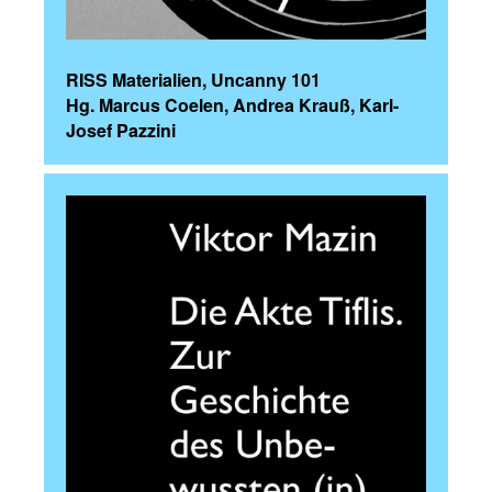
RISS Materialien, Uncanny 101
Hg. Marcus Coelen, Andrea Krauß, Karl-
Josef Pazzini