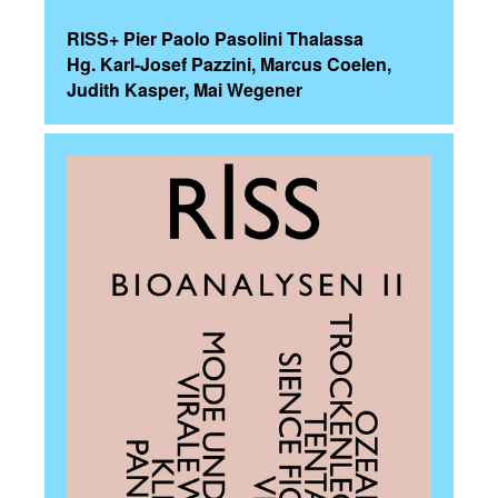
RISS+ Pier Paolo Pasolini Thalassa
Hg. Karl-Josef Pazzini, Marcus Coelen,
Judith Kasper, Mai Wegener