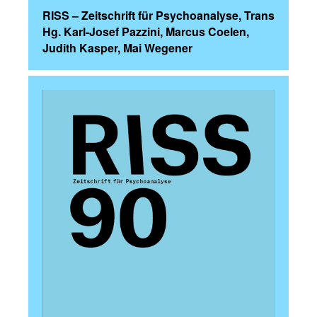
RISS – Zeitschrift für Psychoanalyse, Trans
Hg. Karl-Josef Pazzini, Marcus Coelen,
Judith Kasper, Mai Wegener