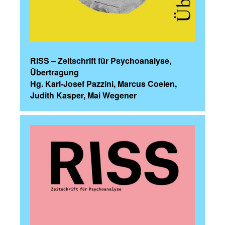
RISS – Zeitschrift für Psychoanalyse,
Übertragung
Hg. Karl-Josef Pazzini, Marcus Coelen,
Judith Kasper, Mai Wegener