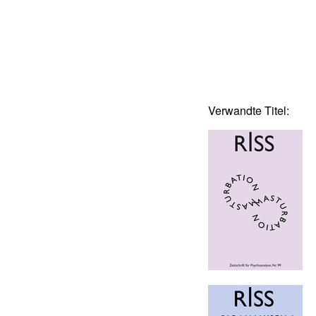
Verwandte Titel: