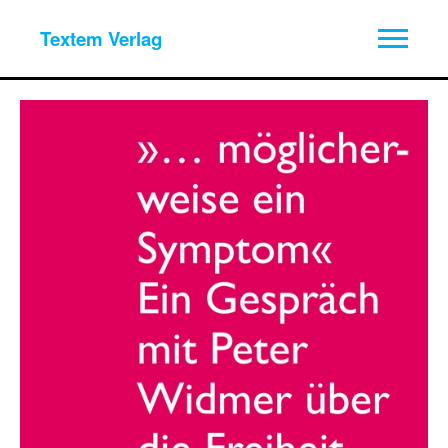
Textem Verlag