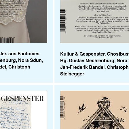
ter, sos Fantomes
Kultur & Gespenster, Ghostbus
lenburg, Nora Sdun,
Hg. Gustav Mechlenburg, Nora
del, Christoph
Jan-Frederik Bandel, Christoph
Steinegger