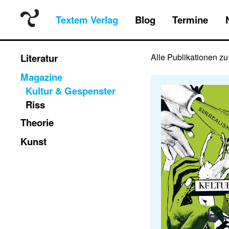
Textem Verlag
Blog
Termine
Literatur
Alle Publikationen z
Magazine
Kultur & Gespenster
Riss
Theorie
Kunst