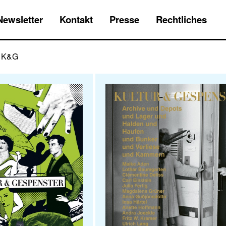
Newsletter
Kontakt
Presse
Rechtliches
u K&G