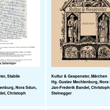
er, Stabile
Kultur & Gespenster, Märchen
Hg. Gustav Mechlenburg, Nora
lenburg, Nora Sdun,
Jan-Frederik Bandel, Christoph
del, Christoph
Steinegger