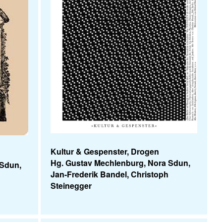
Kultur & Gespenster, Drogen
Hg. Gustav Mechlenburg, Nora Sdun,
 Sdun,
Jan-Frederik Bandel, Christoph
Steinegger