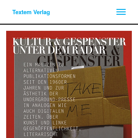
Textem Verlag