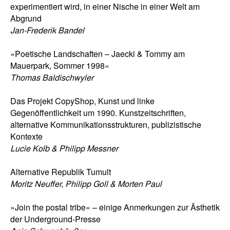
experimentiert wird, in einer Nische in einer Welt am
Abgrund
Jan-Frederik Bandel
»Poetische Landschaften – Jaecki & Tommy am
Mauerpark, Sommer 1998«
Thomas Baldischwyler
Das Projekt CopyShop, Kunst und linke
Gegenöffentlichkeit um 1990. Kunstzeitschriften,
alternative Kommunikationsstrukturen, publizistische
Kontexte
Lucie Kolb & Philipp Messner
Alternative Republik Tumult
Moritz Neuffer, Philipp Goll & Morten Paul
»Join the postal tribe« – einige Anmerkungen zur Ästhetik
der Underground-Presse