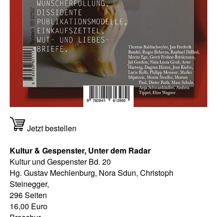
Jetzt bestellen
Kultur & Gespenster, Unter dem Radar
Kultur und Gespenster Bd. 20
Hg. Gustav Mechlenburg, Nora Sdun, Christoph
Steinegger,
296 Seiten
16,00 Euro