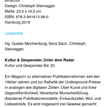
Broschur
Design: Christoph Steinegger
Maße: 23,0 x 16,5 cm
ISBN: 978-3-941613-98-0
Hamburg 2019
Leseprobe
Hg. Gustav Mechlenburg, Nora Sdun, Christoph
Steinegger,
Kultur & Gespenster, Unter dem Radar
Kultur und Gespenster Bd. 20
Ein Magazin zu alternativen Publikationsformen seit den
1960er Jahren und zur Ästhetik der Underground-Presse
in analogen wie digitalen Zeiten. Über Kunst und linke
Gegenöffentlichkeit, literarische Wunscherfüllung,
dissidente Publikationsmodelle, Einkaufszettel, Wut- und
Liebesbriefe. Es wird insgesamt viel Gewese gemacht