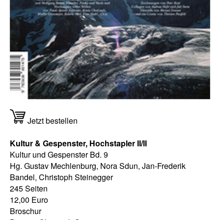
Jetzt bestellen
Kultur & Gespenster, Hochstapler II/II
Kultur und Gespenster Bd. 9
Hg. Gustav Mechlenburg, Nora Sdun, Jan-Frederik
Bandel, Christoph Steinegger
245 Seiten
12,00 Euro
Broschur