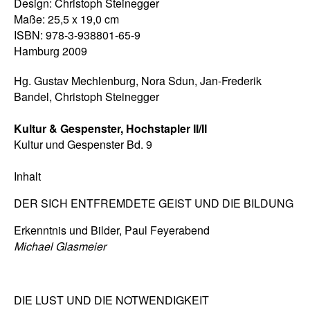
Design: Christoph Steinegger
Maße: 25,5 x 19,0 cm
ISBN: 978-3-938801-65-9
Hamburg 2009
Hg. Gustav Mechlenburg, Nora Sdun, Jan-Frederik
Bandel, Christoph Steinegger
Kultur & Gespenster, Hochstapler II/II
Kultur und Gespenster Bd. 9
Inhalt
DER SICH ENTFREMDETE GEIST UND DIE BILDUNG
Erkenntnis und Bilder, Paul Feyerabend
Michael Glasmeier
DIE LUST UND DIE NOTWENDIGKEIT