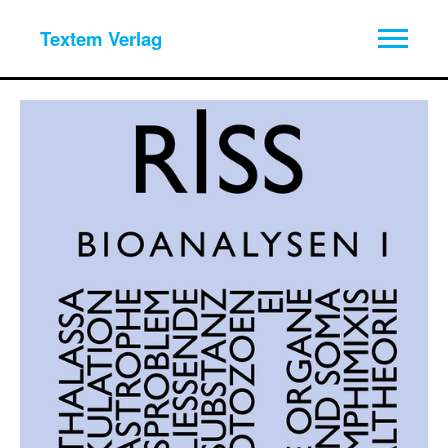
Textem Verlag