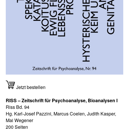
Jetzt bestellen
RISS – Zeitschrift für Psychoanalyse, Bioanalysen I
Riss Bd. 94
Hg. Karl-Josef Pazzini, Marcus Coelen, Judith Kasper,
Mai Wegener
200 Seiten