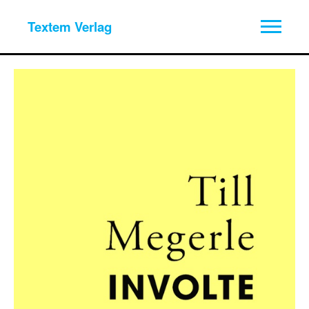
Textem Verlag