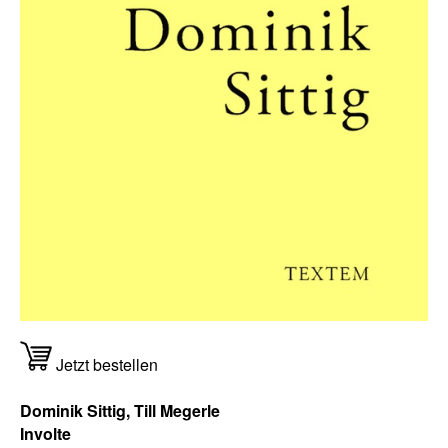
Jetzt bestellen
Dominik Sittig, Till Megerle
Involte