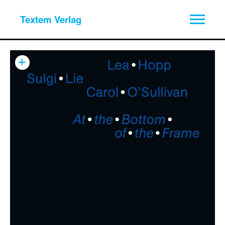
Textem Verlag
+