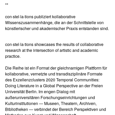
**
con·stel·la·tions publiziert kollaborative
Wissenszusammenhänge, die an der Schnittstelle von
künstlerischer und akademischer Praxis entstanden sind.
con·stel·la·tions showcases the results of collaborative
research at the intersection of artistic and academic
practice.
Die Reihe ist ein Format der gleichnamigen Plattform für
kollaborative, vernetzte und transdisziplinäre Formate
des Exzellenzclusters 2020 Temporal Communities:
Doing Literature in a Global Perspective an der Freien
Universität Berlin. Im engen Dialog mit
außeruniversitären Forschungseinrichtungen und
Kulturinstitutionen — Museen, Theatern, Archiven,
Bibliotheken — verbindet der Bereich Perspektiven und