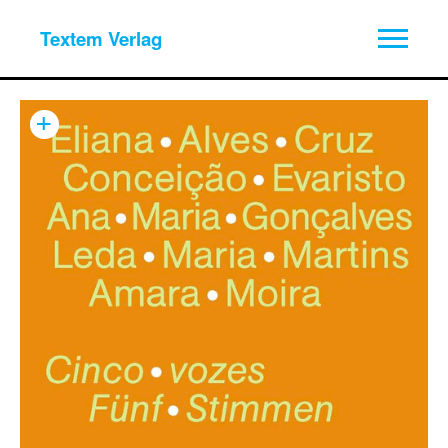
Textem Verlag
+