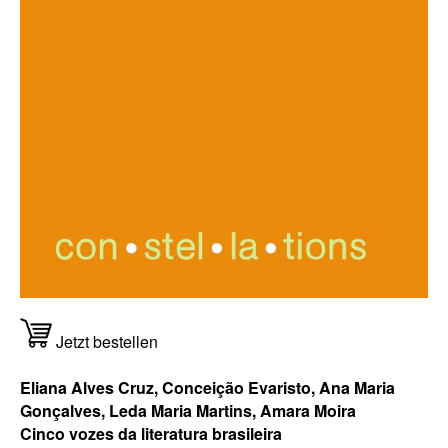
Jetzt bestellen
Eliana Alves Cruz, Conceição Evaristo, Ana Maria
Gonçalves, Leda Maria Martins, Amara Moira
Cinco vozes da literatura brasileira