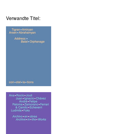
Verwandte Titel: