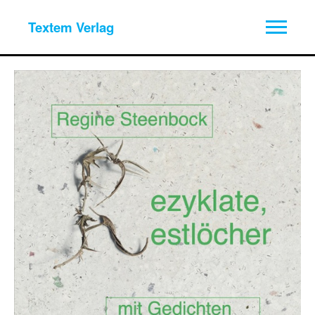
Textem Verlag