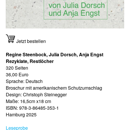
Jetzt bestellen
Regine Steenbock, Julia Dorsch, Anja Engst
Rezyklate, Restlöcher
320 Seiten
36,00 Euro
Sprache: Deutsch
Broschur mit amerikanischem Schutzumschlag
Design: Christoph Steinegger
Maße: 16,5cm x18 cm
ISBN: 978-3-86485-353-1
Hamburg 2025
Leseprobe