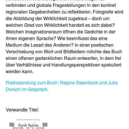
verbinden und globale Fragestellungen in den konkret
regionalen Gegebenheiten zu reflektieren. Fotografie wird
die Abbildung der Wirklichkeit zugetraut – doch um
welchen Grad von Wirklichkeit handelt es sich dabei?
Welchen Imaginationsraum öffnen die Gedichte in der
ihnen eigenen Sprache? Wie beeinflusst das eine
Medium die Lesart des Anderen? In einer poetischen
Verschiebung von Wort und Bildfeldern möchte das Buch
einen offenen gedanklichen Raum entwerfen, in dem frei
über Verhältnisse und Handlungsperspektiven spekuliert
werden kann.
Radiosendung zum Buch: Regine Steenbock und Julia
Dorsch im Gespräch.
Verwandte Titel: