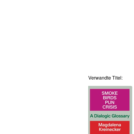
Verwandte Titel: