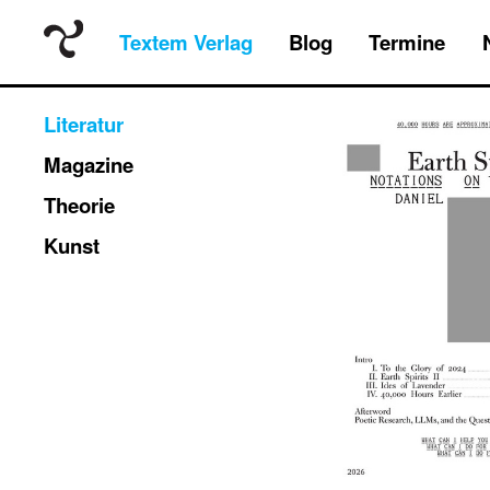
Textem Verlag
Blog
Termine
Literatur
Magazine
Theorie
Kunst