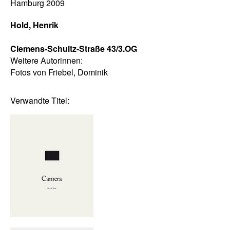
Hamburg 2009
Hold, Henrik
Clemens-Schultz-Straße 43/3.OG
Weitere Autorinnen:
Fotos von Friebel, Dominik
Verwandte Titel: