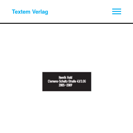
Textem Verlag