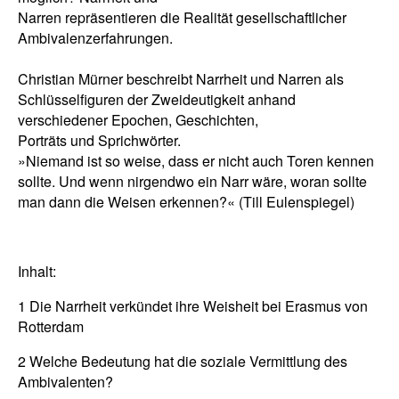
Narren repräsentieren die Realität gesellschaftlicher
Ambivalenzerfahrungen.
Christian Mürner beschreibt Narrheit und Narren als
Schlüsselfiguren der Zweideutigkeit anhand
verschiedener Epochen, Geschichten,
Porträts und Sprichwörter.
»Niemand ist so weise, dass er nicht auch Toren kennen
sollte. Und wenn nirgendwo ein Narr wäre, woran sollte
man dann die Weisen erkennen?« (Till Eulenspiegel)
Inhalt:
1 Die Narrheit verkündet ihre Weisheit bei Erasmus von
Rotterdam
2 Welche Bedeutung hat die soziale Vermittlung des
Ambivalenten?