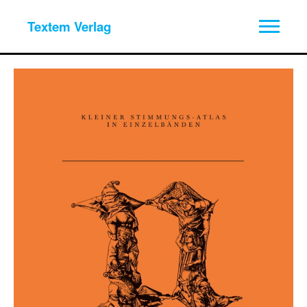
Textem Verlag