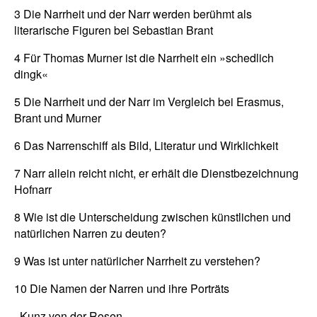
3 Die Narrheit und der Narr werden berühmt als
literarische Figuren bei Sebastian Brant
4 Für Thomas Murner ist die Narrheit ein »schedlich
dingk«
5 Die Narrheit und der Narr im Vergleich bei Erasmus,
Brant und Murner
6 Das Narrenschiff als Bild, Literatur und Wirklichkeit
7 Narr allein reicht nicht, er erhält die Dienstbezeichnung
Hofnarr
8 Wie ist die Unterscheidung zwischen künstlichen und
natürlichen Narren zu deuten?
9 Was ist unter natürlicher Narrheit zu verstehen?
10 Die Namen der Narren und ihre Porträts
· Kunz von der Rosen