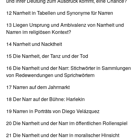
und ihrer Deutung zum Ausdruck kommt, eine Chance?
12 Narrheit in Tabellen und Synonyme für Narren
13 Liegen Ursprung und Ambivalenz von Narrheit und
Narren im religiösen Kontext?
14 Narrheit und Nacktheit
15 Die Narrheit, der Tanz und der Tod
16 Die Narrheit und der Narr: Stichwörter in Sammlungen
von Redewendungen und Sprichwörtern
17 Narren auf dem Jahrmarkt
18 Der Narr auf der Bühne: Harlekin
19 Narren in Porträts von Diego Velázquez
20 Die Narrheit und der Narr im öffentlichen Rollenspiel
21 Die Narrheit und der Narr in moralischer Hinsicht