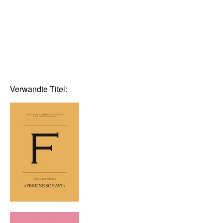
Verwandte Titel: