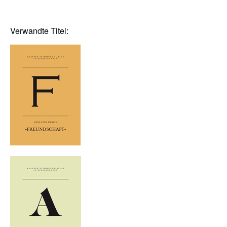
Verwandte Titel: