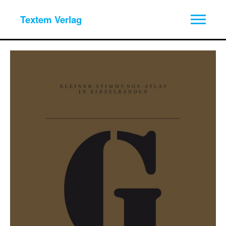
Textem Verlag