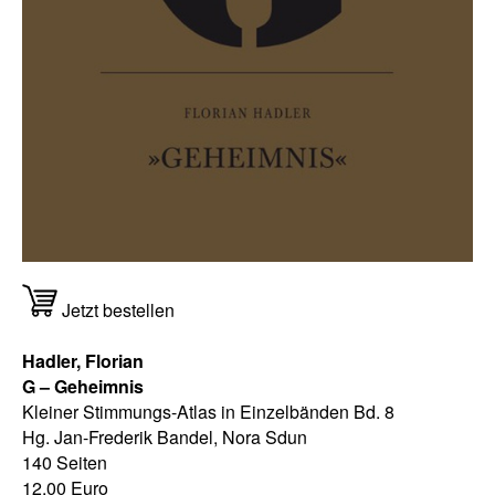
Jetzt bestellen
Hadler, Florian
G – Geheimnis
Kleiner Stimmungs-Atlas in Einzelbänden Bd. 8
Hg. Jan-Frederik Bandel, Nora Sdun
140 Seiten
12,00 Euro