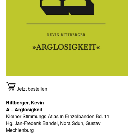
Jetzt bestellen
Rittberger, Kevin
A – Arglosigkeit
Kleiner Stimmungs-Atlas in Einzelbänden Bd. 11
Hg. Jan-Frederik Bandel, Nora Sdun, Gustav
Mechlenburg