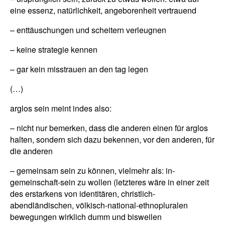
eine essenz, natürlichkeit, angeborenheit vertrauend
– enttäuschungen und scheitern verleugnen
– keine strategie kennen
– gar kein misstrauen an den tag legen
(…)
arglos sein meint indes also:
– nicht nur bemerken, dass die anderen einen für arglos
halten, sondern sich dazu bekennen, vor den anderen, für
die anderen
– gemeinsam sein zu können, vielmehr als: in-
gemeinschaft-sein zu wollen (letzteres wäre in einer zeit
des erstarkens von identitären, christlich-
abendländischen, völkisch-national-ethnopluralen
bewegungen wirklich dumm und bisweilen