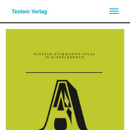
Textem Verlag