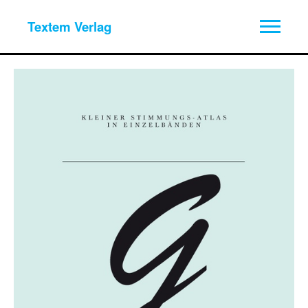
Textem Verlag