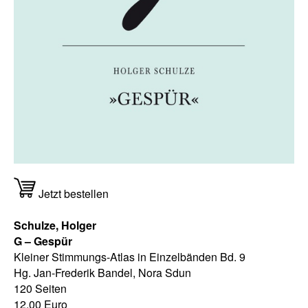
Jetzt bestellen
Schulze, Holger
G – Gespür
Kleiner Stimmungs-Atlas in Einzelbänden Bd. 9
Hg. Jan-Frederik Bandel, Nora Sdun
120 Seiten
12,00 Euro