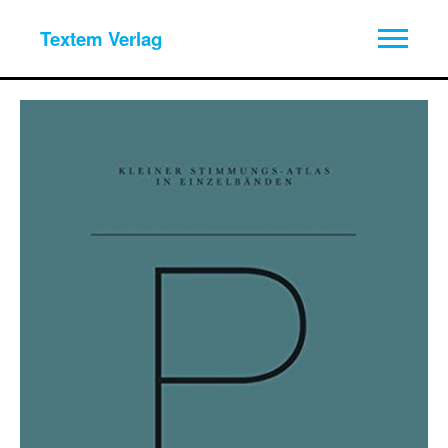
Textem Verlag