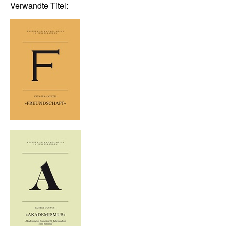
Verwandte Titel: