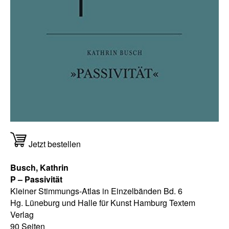
Jetzt bestellen
Busch, Kathrin
P – Passivität
Kleiner Stimmungs-Atlas in Einzelbänden Bd. 6
Hg. Lüneburg und Halle für Kunst Hamburg Textem
Verlag
90 Seiten