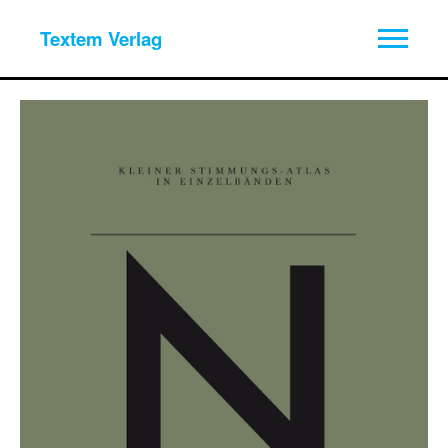
Textem Verlag