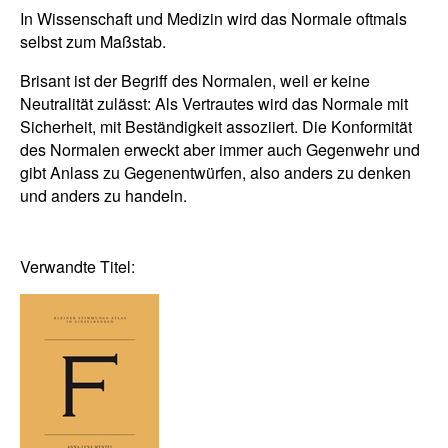
In Wissenschaft und Medizin wird das Normale oftmals
selbst zum Maßstab.
Brisant ist der Begriff des Normalen, weil er keine
Neutralität zulässt: Als Vertrautes wird das Normale mit
Sicherheit, mit Beständigkeit assoziiert. Die Konformität
des Normalen erweckt aber immer auch Gegenwehr und
gibt Anlass zu Gegenentwürfen, also anders zu denken
und anders zu handeln.
Verwandte Titel: