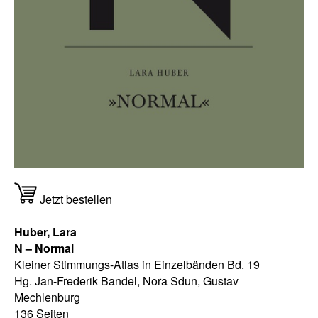
Jetzt bestellen
Huber, Lara
N – Normal
Kleiner Stimmungs-Atlas in Einzelbänden Bd. 19
Hg. Jan-Frederik Bandel, Nora Sdun, Gustav
Mechlenburg
136 Seiten