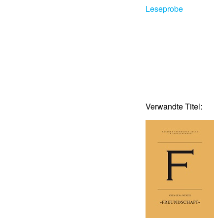
Leseprobe
Verwandte Titel: