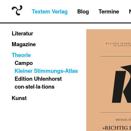
Textem Verlag
Blog
Termine
Literatur
Magazine
Theorie
Campo
Kleiner Stimmungs-Atlas
Edition Uhlenhorst
con·stel·la·tions
Kunst