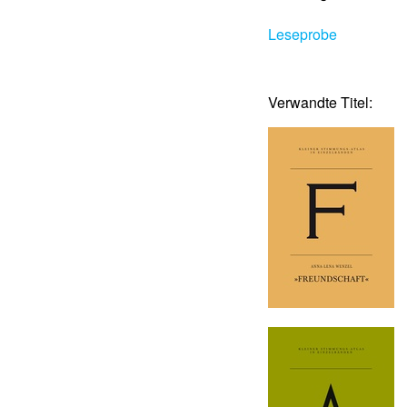
Leseprobe
Verwandte Titel: