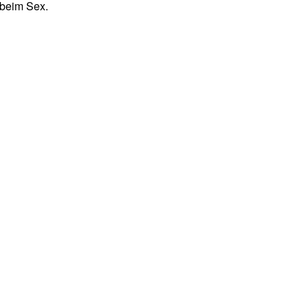
 beim Sex.