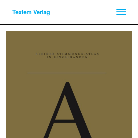
Textem Verlag