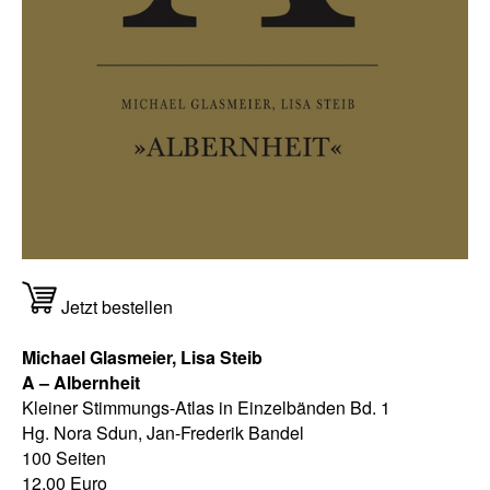
Jetzt bestellen
Michael Glasmeier, Lisa Steib
A – Albernheit
Kleiner Stimmungs-Atlas in Einzelbänden Bd. 1
Hg. Nora Sdun, Jan-Frederik Bandel
100 Seiten
12,00 Euro