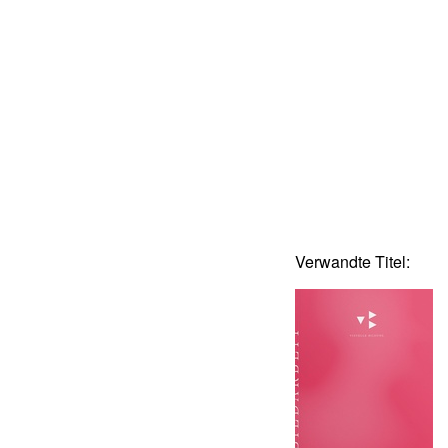
Verwandte Titel: