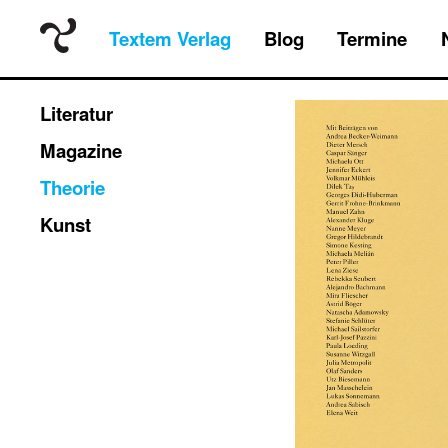
Textem Verlag
Blog
Termine
Literatur
Magazine
Theorie
Kunst