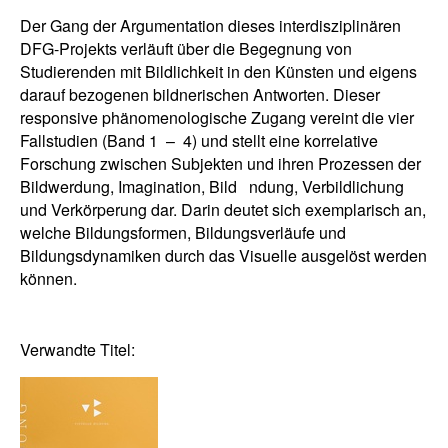
Der Gang der Argumentation dieses interdisziplinären
DFG-Projekts verläuft über die Begegnung von
Studierenden mit Bildlichkeit in den Künsten und eigens
darauf bezogenen bildnerischen Antworten. Dieser
responsive phänomenologische Zugang vereint die vier
Fallstudien (Band 1 – 4) und stellt eine korrelative
Forschung zwischen Subjekten und ihren Prozessen der
Bildwerdung, Imagination, Bild ndung, Verbildlichung
und Verkörperung dar. Darin deutet sich exemplarisch an,
welche Bildungsformen, Bildungsverläufe und
Bildungsdynamiken durch das Visuelle ausgelöst werden
können.
Verwandte Titel: