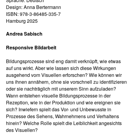
Sprache: Deutsch
Design: Anna Bertermann
ISBN: 978-3-86485-335-7
Hamburg 2025
Andrea Sabisch
Responsive Bildarbeit
Bildungsprozesse sind eng damit verknüpft, wie etwas
auf uns wirkt. Aber wie lassen sich diese Wirkungen
ausgehend vom Visuellen erforschen? Wie können wir
uns ihnen annähern, ohne sie vorschnell zu identifizieren
oder sie nachträglich mit unserem Sinn aufzuladen?
Wann entstehen visuelle Bildungsprozesse in der
Rezeption, wie in der Produktion und wie ereignen sie
sich? Inwiefern spielt das Vor- und Unbewusste in
Prozesse des Sehens, Wahrnehmens und Verhaltens
hinein? Welche Rolle spielt die Leiblichkeit angesichts
des Visuellen?