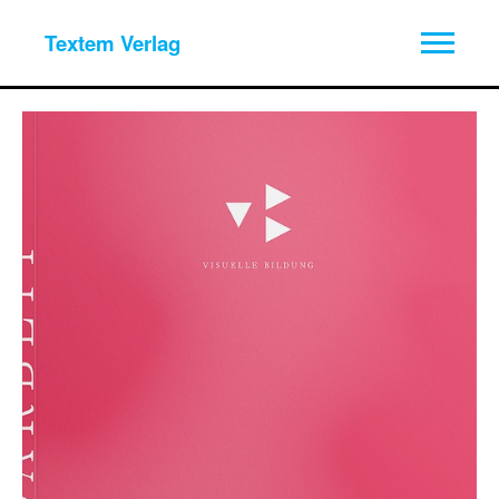
Textem Verlag