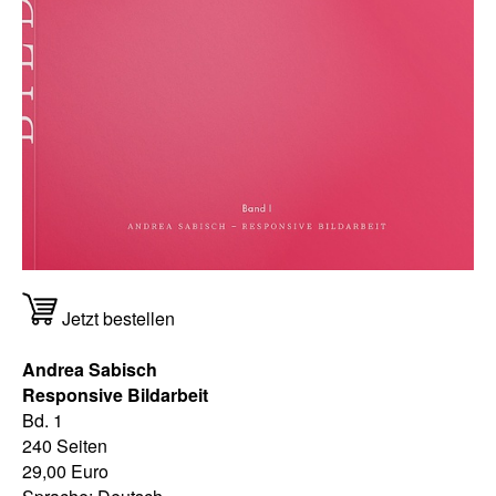
Jetzt bestellen
Andrea Sabisch
Responsive Bildarbeit
Bd. 1
240 Seiten
29,00 Euro