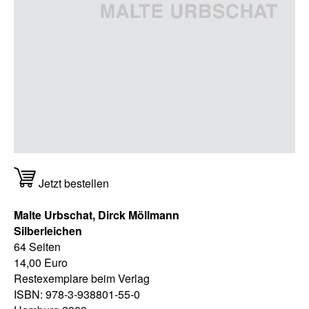
Jetzt bestellen
Malte Urbschat, Dirck Möllmann
Silberleichen
64 Seiten
14,00 Euro
Restexemplare beim Verlag
ISBN: 978-3-938801-55-0