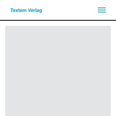
Textem Verlag