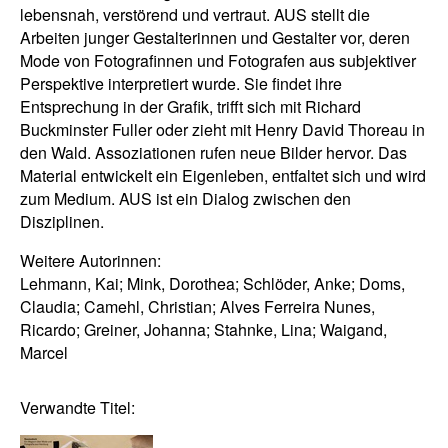
lebensnah, verstörend und vertraut. AUS stellt die
Arbeiten junger Gestalterinnen und Gestalter vor, deren
Mode von Fotografinnen und Fotografen aus subjektiver
Perspektive interpretiert wurde. Sie findet ihre
Entsprechung in der Grafik, trifft sich mit Richard
Buckminster Fuller oder zieht mit Henry David Thoreau in
den Wald. Assoziationen rufen neue Bilder hervor. Das
Material entwickelt ein Eigenleben, entfaltet sich und wird
zum Medium. AUS ist ein Dialog zwischen den
Disziplinen.
Weitere Autorinnen:
Lehmann, Kai; Mink, Dorothea; Schlöder, Anke; Doms,
Claudia; Camehl, Christian; Alves Ferreira Nunes,
Ricardo; Greiner, Johanna; Stahnke, Lina; Waigand,
Marcel
Verwandte Titel: