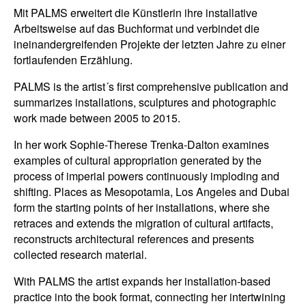
Mit PALMS erweitert die Künstlerin ihre installative
Arbeitsweise auf das Buchformat und verbindet die
ineinandergreifenden Projekte der letzten Jahre zu einer
fortlaufenden Erzählung.
PALMS is the artist´s first comprehensive publication and
summarizes installations, sculptures and photographic
work made between 2005 to 2015.
In her work Sophie-Therese Trenka-Dalton examines
examples of cultural appropriation generated by the
process of imperial powers continuously imploding and
shifting. Places as Mesopotamia, Los Angeles and Dubai
form the starting points of her installations, where she
retraces and extends the migration of cultural artifacts,
reconstructs architectural references and presents
collected research material.
With PALMS the artist expands her installation-based
practice into the book format, connecting her intertwining