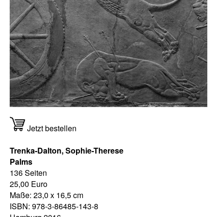
Jetzt bestellen
Trenka-Dalton, Sophie-Therese
Palms
136 Seiten
25,00 Euro
Maße: 23,0 x 16,5 cm
ISBN: 978-3-86485-143-8