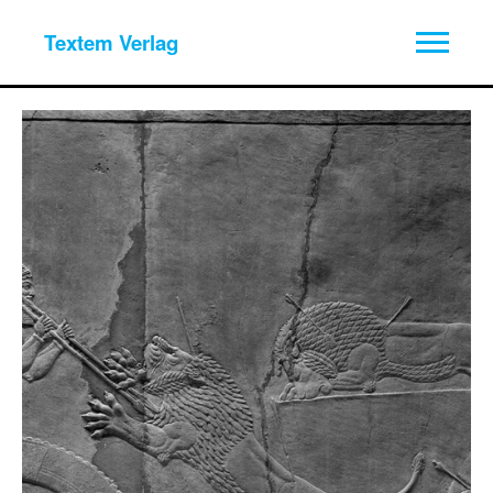
Textem Verlag