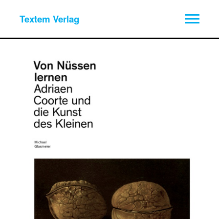
Textem Verlag