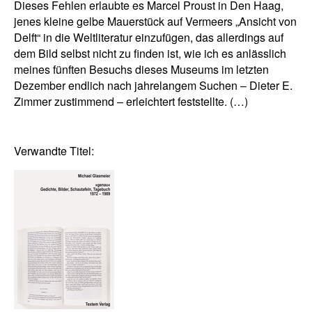
Dieses Fehlen erlaubte es Marcel Proust in Den Haag,
jenes kleine gelbe Mauerstück auf Vermeers „Ansicht von
Delft“ in die Weltliteratur einzufügen, das allerdings auf
dem Bild selbst nicht zu finden ist, wie ich es anlässlich
meines fünften Besuchs dieses Museums im letzten
Dezember endlich nach jahrelangem Suchen – Dieter E.
Zimmer zustimmend – erleichtert feststellte. (…)
Verwandte Titel: