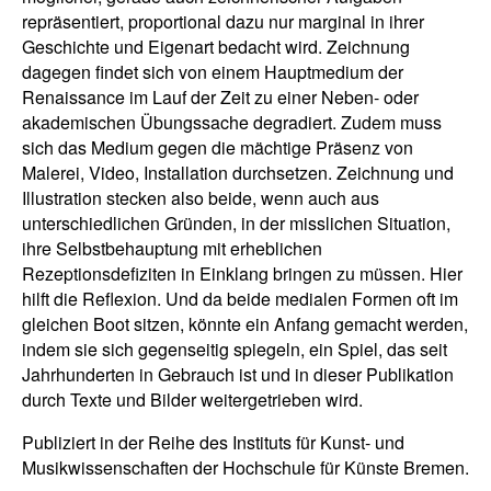
repräsentiert, proportional dazu nur marginal in ihrer
Geschichte und Eigenart bedacht wird. Zeichnung
dagegen findet sich von einem Hauptmedium der
Renaissance im Lauf der Zeit zu einer Neben- oder
akademischen Übungssache degradiert. Zudem muss
sich das Medium gegen die mächtige Präsenz von
Malerei, Video, Installation durchsetzen. Zeichnung und
Illustration stecken also beide, wenn auch aus
unterschiedlichen Gründen, in der misslichen Situation,
ihre Selbstbehauptung mit erheblichen
Rezeptionsdefiziten in Einklang bringen zu müssen. Hier
hilft die Reflexion. Und da beide medialen Formen oft im
gleichen Boot sitzen, könnte ein Anfang gemacht werden,
indem sie sich gegenseitig spiegeln, ein Spiel, das seit
Jahrhunderten in Gebrauch ist und in dieser Publikation
durch Texte und Bilder weitergetrieben wird.
Publiziert in der Reihe des Instituts für Kunst- und
Musikwissenschaften der Hochschule für Künste Bremen.