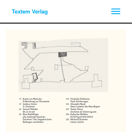
Textem Verlag