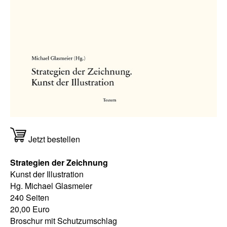
Jetzt bestellen
Strategien der Zeichnung
Kunst der Illustration
Hg. Michael Glasmeier
240 Seiten
20,00 Euro
Broschur mit Schutzumschlag