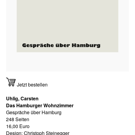
Jetzt bestellen
Uhlig, Carsten
Das Hamburger Wohnzimmer
Gespräche über Hamburg
248 Seiten
16,00 Euro
Design: Christoph Steinegger