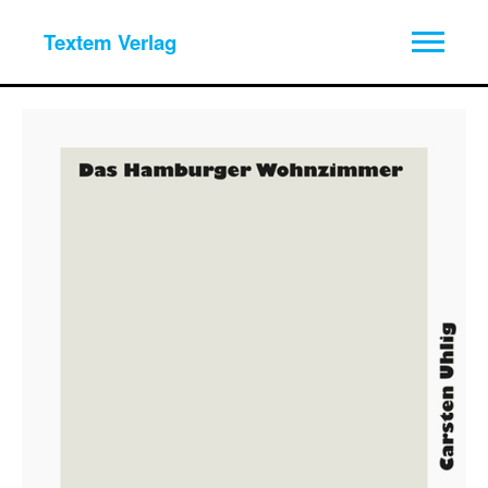
Textem Verlag