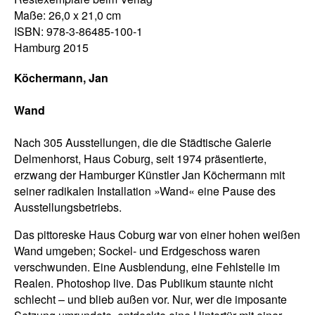
Maße: 26,0 x 21,0 cm
ISBN: 978-3-86485-100-1
Hamburg 2015
Köchermann, Jan
Wand
Nach 305 Ausstellungen, die die Städtische Galerie
Delmenhorst, Haus Coburg, seit 1974 präsentierte,
erzwang der Hamburger Künstler Jan Köchermann mit
seiner radikalen Installation »Wand« eine Pause des
Ausstellungsbetriebs.
Das pittoreske Haus Coburg war von einer hohen weißen
Wand umgeben; Sockel- und Erdgeschoss waren
verschwunden. Eine Ausblendung, eine Fehlstelle im
Realen. Photoshop live. Das Publikum staunte nicht
schlecht – und blieb außen vor. Nur, wer die imposante