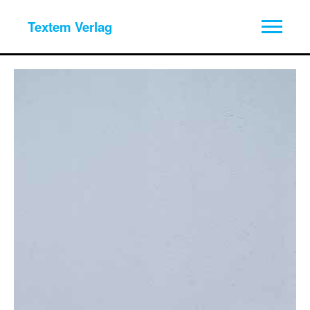
Textem Verlag