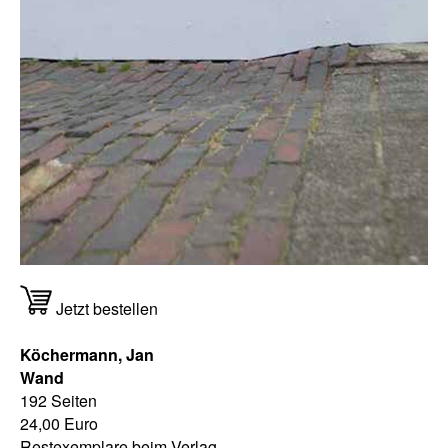
Jetzt bestellen
Köchermann, Jan
Wand
192 Seiten
24,00 Euro
Restexemplare beim Verlag