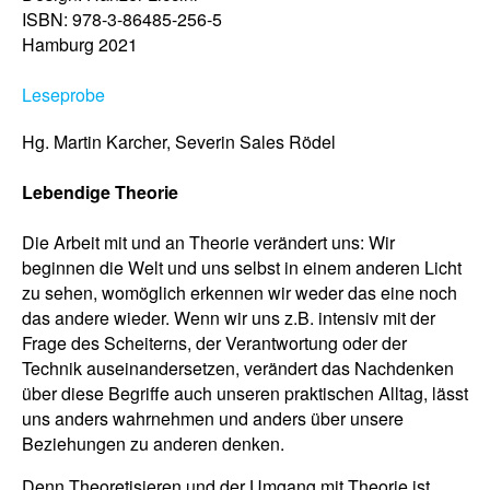
ISBN: 978-3-86485-256-5
Hamburg 2021
Leseprobe
Hg. Martin Karcher, Severin Sales Rödel
Lebendige Theorie
Die Arbeit mit und an Theorie verändert uns: Wir
beginnen die Welt und uns selbst in einem anderen Licht
zu sehen, womöglich erkennen wir weder das eine noch
das andere wieder. Wenn wir uns z.B. intensiv mit der
Frage des Scheiterns, der Verantwortung oder der
Technik auseinandersetzen, verändert das Nachdenken
über diese Begriffe auch unseren praktischen Alltag, lässt
uns anders wahrnehmen und anders über unsere
Beziehungen zu anderen denken.
Denn Theoretisieren und der Umgang mit Theorie ist