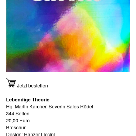
Jetzt bestellen
Lebendige Theorie
Hg. Martin Karcher, Severin Sales Rödel
344 Seiten
20,00 Euro
Broschur
Design: Hanzer Liccini