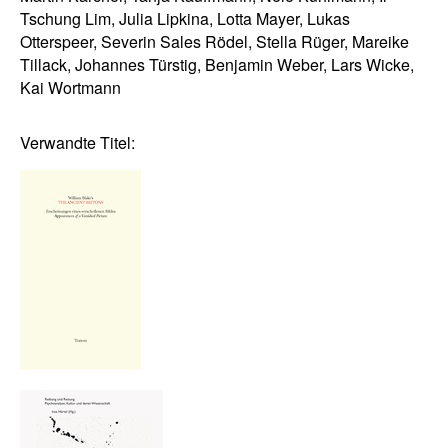
Tschung Lim, Julia Lipkina, Lotta Mayer, Lukas
Otterspeer, Severin Sales Rödel, Stella Rüger, Mareike
Tillack, Johannes Türstig, Benjamin Weber, Lars Wicke,
Kai Wortmann
Verwandte Titel: