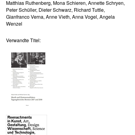
Matthias Ruthenberg, Mona Schieren, Annette Schryen,
Peter Schüller, Dieter Schwarz, Richard Tuttle,
Gianfranco Verna, Anne Vieth, Anna Vogel, Angela
Wenzel
Verwandte Titel: