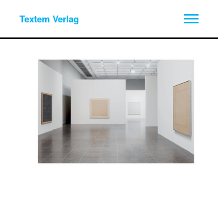
Textem Verlag