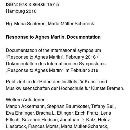
ISBN: 978-3-86485-157-5
Hamburg 2016
Hg. Mona Schieren, Maria Müller-Schareck
Response to Agnes Martin. Documentation
Documentation of the international symposium
“Response to Agnes Martin”, February 2016 /
Dokumentation des internationalen Symposiums
„Response to Agnes Martin“ im Februar 2016
Publiziert in der Reihe des Instituts für Kunst- und
Musikwissenschaften der Hochschule für Künste Bremen.
Weitere Autorinnen:
Marion Ackermann, Stephan Baumkötter, Tiffany Bell,
Eva Ehninger, Bracha L. Ettinger, Erich Franz, Lena
Fritsch, Suzanne Hudson, Jonathan D. Katz, Heinz
Liesbrock, Frances Morris, Maria Müller-Schareck,