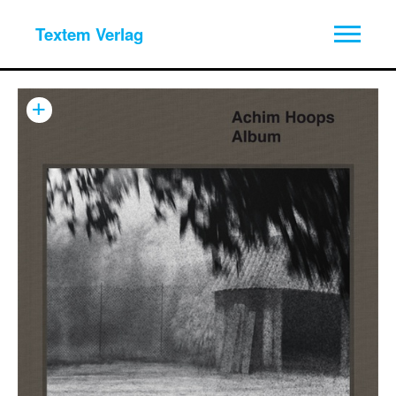
Textem Verlag
+