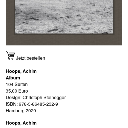
Jetzt bestellen
Hoops, Achim
Album
104 Seiten
35,00 Euro
Design: Christoph Steinegger
ISBN: 978-3-86485-232-9
Hamburg 2020
Hoops, Achim