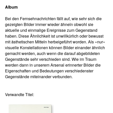
Album
Bei den Fernsehnachrichten fällt auf, wie sehr sich die
gezeigten Bilder immer wieder ähneln obwohl sie
aktuelle und einmalige Ereignisse zum Gegenstand
haben. Diese Ähnlichkeit ist unwillkürlich oder bewusst
mit ästhetischen Mitteln herbeigeführt worden. Als »nur«
visuelle Konstellationen können Bilder einander ähnlich
gemacht werden, auch wenn die darauf abgebildeten
Gegenstände sehr verschieden sind. Wie im Traum
werden dann in unserem Arsenal erinnerter Bilder die
Eigenschaften und Bedeutungen verschiedenster
Gegenstände miteinander verbunden.
Verwandte Titel: