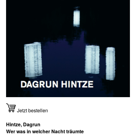
Jetzt bestellen
Hintze, Dagrun
Wer was in welcher Nacht träumte