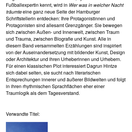
Fußballexpertin kennt, wird in
Wer was in welcher Nacht
träumte
eine ganz neue Seite der Hamburger
Schriftstellerin entdecken: Ihre Protagonistinnen und
Protagonisten sind allesamt Grenzgänger. Sie bewegen
sich zwischen Außen- und Innenwelt, zwischen Traum
und Trauma, zwischen Biografie und Kunst. Alle in
diesem Band versammelten Erzählungen sind inspiriert
von der Auseinandersetzung mit bildender Kunst, Design
oder Architektur und ihren Urheberinnen und Urhebern.
Für einen klassischen Plot interessiert Dagrun Hintze
sich dabei selten, sie sucht nach literarischen
Entsprechungen innerer und äußerer Bildwelten und folgt
in ihren rhythmischen Sprachflächen eher einer
Traumlogik als dem Tagesverstand.
Verwandte Titel: