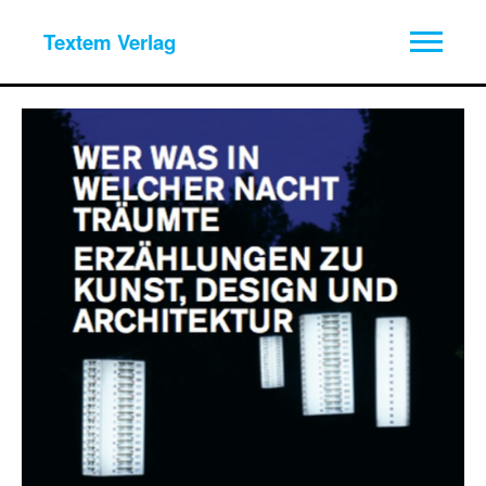
Textem Verlag