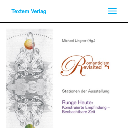
Textem Verlag