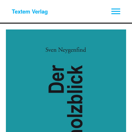
Textem Verlag