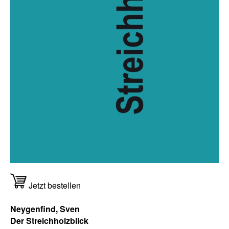
Jetzt bestellen
Neygenfind, Sven
Der Streichholzblick