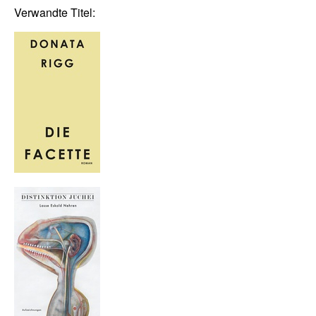
Verwandte Titel: