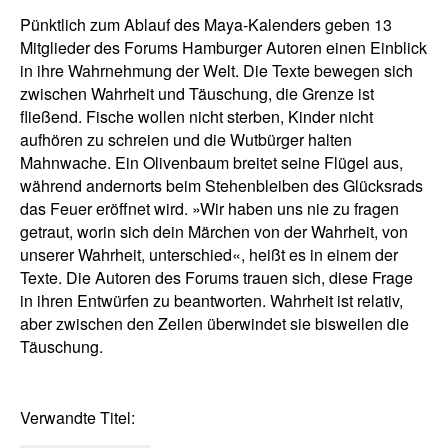
Pünktlich zum Ablauf des Maya-Kalenders geben 13
Mitglieder des Forums Hamburger Autoren einen Einblick
in ihre Wahrnehmung der Welt. Die Texte bewegen sich
zwischen Wahrheit und Täuschung, die Grenze ist
fließend. Fische wollen nicht sterben, Kinder nicht
aufhören zu schreien und die Wutbürger halten
Mahnwache. Ein Olivenbaum breitet seine Flügel aus,
während andernorts beim Stehenbleiben des Glücksrads
das Feuer eröffnet wird. »Wir haben uns nie zu fragen
getraut, worin sich dein Märchen von der Wahrheit, von
unserer Wahrheit, unterschied«, heißt es in einem der
Texte. Die Autoren des Forums trauen sich, diese Frage
in ihren Entwürfen zu beantworten. Wahrheit ist relativ,
aber zwischen den Zeilen überwindet sie bisweilen die
Täuschung.
Verwandte Titel: