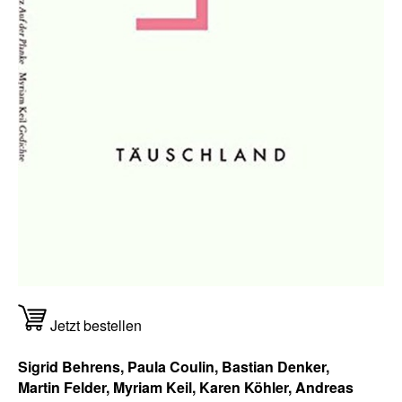
Jetzt bestellen
Sigrid Behrens, Paula Coulin, Bastian Denker,
Martin Felder, Myriam Keil, Karen Köhler, Andreas