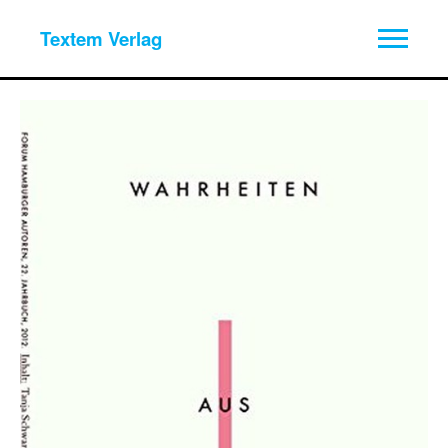
Textem Verlag