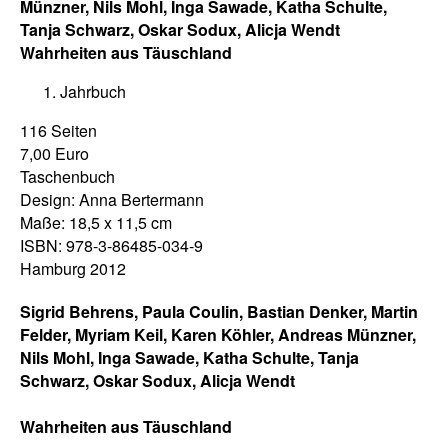
Münzner, Nils Mohl, Inga Sawade, Katha Schulte,
Tanja Schwarz, Oskar Sodux, Alicja Wendt
Wahrheiten aus Täuschland
Jahrbuch
116 Seiten
7,00 Euro
Taschenbuch
Design: Anna Bertermann
Maße: 18,5 x 11,5 cm
ISBN: 978-3-86485-034-9
Hamburg 2012
Sigrid Behrens, Paula Coulin, Bastian Denker, Martin
Felder, Myriam Keil, Karen Köhler, Andreas Münzner,
Nils Mohl, Inga Sawade, Katha Schulte, Tanja
Schwarz, Oskar Sodux, Alicja Wendt
Wahrheiten aus Täuschland